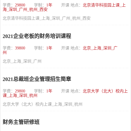
学费：
29800
学制：
1年
开课 地点：
北京清华科技园上课_上
海_深圳_广州_杭州_西安
北京清华科技园上课_上海_深圳_广州_杭州_西安
2021企业老板的财务培训课程
学费：
39800
学制：
1年
开课 地点：
北京_上海_深圳_广
州
北京_上海_深圳_广州
2021总裁班企业管理招生简章
学费：
29800
学制：
1年
开课 地点：
北京大学（北大）校内上
课_上海_深圳_杭州
北京大学（北大）校内上课_上海_深圳_杭州
财务主管研修班