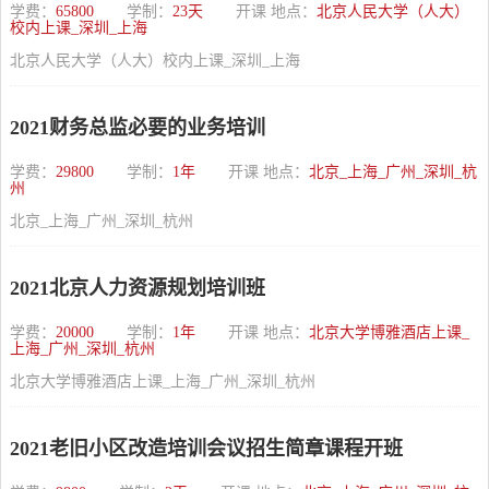
学费：
65800
学制：
23天
开课 地点：
北京人民大学（人大）
校内上课_深圳_上海
北京人民大学（人大）校内上课_深圳_上海
2021财务总监必要的业务培训
学费：
29800
学制：
1年
开课 地点：
北京_上海_广州_深圳_杭
州
北京_上海_广州_深圳_杭州
2021北京人力资源规划培训班
学费：
20000
学制：
1年
开课 地点：
北京大学博雅酒店上课_
上海_广州_深圳_杭州
北京大学博雅酒店上课_上海_广州_深圳_杭州
2021老旧小区改造培训会议招生简章课程开班