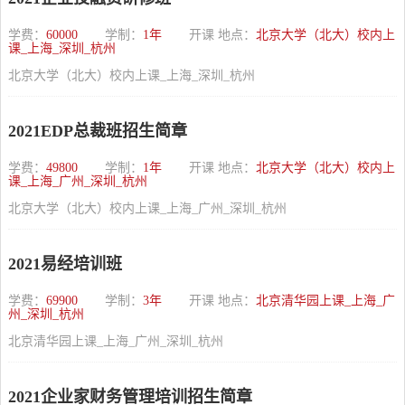
学费：
60000
学制：
1年
开课 地点：
北京大学（北大）校内上
课_上海_深圳_杭州
北京大学（北大）校内上课_上海_深圳_杭州
2021EDP总裁班招生简章
学费：
49800
学制：
1年
开课 地点：
北京大学（北大）校内上
课_上海_广州_深圳_杭州
北京大学（北大）校内上课_上海_广州_深圳_杭州
2021易经培训班
学费：
69900
学制：
3年
开课 地点：
北京清华园上课_上海_广
州_深圳_杭州
北京清华园上课_上海_广州_深圳_杭州
2021企业家财务管理培训招生简章