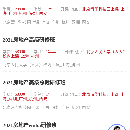
学费：
29800
学制：
1年
开课 地点：
北京清华科技园上课_上
海_广州_杭州_深圳_西安
北京清华科技园上课_上海_广州_杭州_深圳_西安
2021房地产高级研修班
学费：
58000
学制：
1年半
开课 地点：
北京人民大学（人大）
校内上课_上海_神州
北京人民大学（人大）校内上课_上海_神州
2021房地产高级总裁研修班
学费：
68000
学制：
1年
开课 地点：
北京清华科技园上课_上
海_深圳_广州_杭州_西安
北京清华科技园上课_上海_深圳_广州_杭州_西安
2021房地产emba研修班