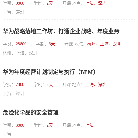
学费：
9800
学制：
2天
开课 地点：
上海、深圳
上海、深圳
华为战略落地工作坊：打通企业战略、年度业务
学费：
28800
学制：
3天
开课 地点：
杭州、上海、深圳
杭州、上海、深圳
华为年度经营计划制定与执行（BEM）
学费：
7800
学制：
2天
开课 地点：
上海、深圳
上海、深圳
危险化学品的安全管理
学费：
3880
学制：
2天
开课 地点：
上海
上海