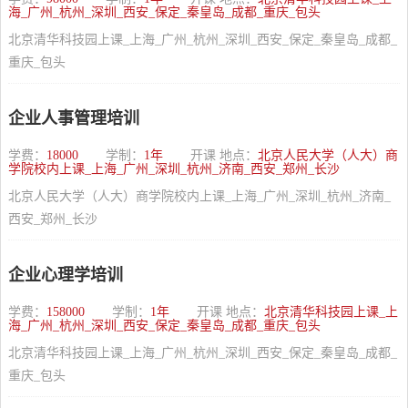
海_广州_杭州_深圳_西安_保定_秦皇岛_成都_重庆_包头
北京清华科技园上课_上海_广州_杭州_深圳_西安_保定_秦皇岛_成都_
重庆_包头
企业人事管理培训
学费：
18000
学制：
1年
开课 地点：
北京人民大学（人大）商
学院校内上课_上海_广州_深圳_杭州_济南_西安_郑州_长沙
北京人民大学（人大）商学院校内上课_上海_广州_深圳_杭州_济南_
西安_郑州_长沙
企业心理学培训
学费：
158000
学制：
1年
开课 地点：
北京清华科技园上课_上
海_广州_杭州_深圳_西安_保定_秦皇岛_成都_重庆_包头
北京清华科技园上课_上海_广州_杭州_深圳_西安_保定_秦皇岛_成都_
重庆_包头