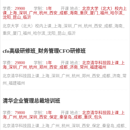
学费：
29900
学制：
1年
开课 地点：
北京大学（北大）校内上
课_上海_深圳_广州_杭州_西安_成都_海南_重庆_厦门_福州_哈尔滨_
沈阳_昆山_临沂
北京大学（北大）校内上课_上海_深圳_广州_杭州_西安_成都_海南_
重庆_厦门_福州_哈尔滨_沈阳_昆山_临沂
cfo高级研修班_财务管理CFO研修班
学费：
29800
学制：
1年
开课 地点：
北京清华科技园上课_上
海_深圳_广州_杭州_郑州_西安_成都_济南_常州_福建福州
北京清华科技园上课_上海_深圳_广州_杭州_郑州_西安_成都_济南_常
州_福建福州
清华企业管理总裁培训班
学费：
79800
学制：
1年
开课 地点：
北京清华科技园上课_上
海_广州_杭州_深圳_西安_保定_秦皇岛_成都_重庆_包头
北京清华科技园上课_上海_广州_杭州_深圳_西安_保定_秦皇岛_成都_