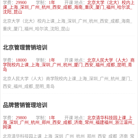
学费：
29900
学制：
1年
开课 地点：
北京大学（北大）校内上
课_上海_深圳_广州_杭州_西安_成都_海南_重庆_厦门_福州_哈尔滨_
沈阳_昆山
北京大学（北大）校内上课_上海_深圳_广州_杭州_西安_成都_海南_
重庆_厦门_福州_哈尔滨_沈阳_昆山
北京管理营销培训
学费：
18000
学制：
1年
开课 地点：
北京人民大学（人大）商
学院校内上课_上海_深圳_广州_杭州_厦门_西安_福州_成都_昆明_青
岛
北京人民大学（人大）商学院校内上课_上海_深圳_广州_杭州_厦门_
西安_福州_成都_昆明_青岛
品牌营销管理培训
学费：
29800
学制：
1年
开课 地点：
北京清华科技园上课_上
海_深圳_广州_杭州_郑州_西安_成都_济南_常州_福建福州_浙江温州_
网课
北京清华科技园上课_上海_深圳_广州_杭州_郑州_西安_成都_济南_常