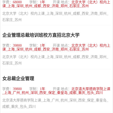
学费：
68000
学制：
1年
开课 地点：
北京大学（北大）校内上
课_上海_深圳_杭州_成都_西安_济南_郑州_石家庄_苏州
北京大学（北大）校内上课_上海_深圳_杭州_成都_西安_济南_郑州_
石家庄_苏州
企业管理总裁培训班校方直招北京大学
学费：
39800
学制：
1年
开课 地点：
北京大学（北大）校内上
课_上海_深圳_杭州_成都_西安_济南_郑州_石家庄_苏州
北京大学（北大）校内上课_上海_深圳_杭州_成都_西安_济南_郑州_
石家庄_苏州
女总裁企业管理
学费：
39800
学制：
1年
开课 地点：
北京清大厚德商学院上课
_上海_广州_杭州_深圳_西安_保定_秦皇岛_成都_重庆_包头_四川
北京清大厚德商学院上课_上海_广州_杭州_深圳_西安_保定_秦皇岛_
成都_重庆_包头_四川