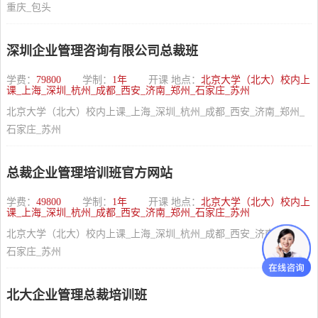
重庆_包头
深圳企业管理咨询有限公司总裁班
学费：
79800
学制：
1年
开课 地点：
北京大学（北大）校内上
课_上海_深圳_杭州_成都_西安_济南_郑州_石家庄_苏州
北京大学（北大）校内上课_上海_深圳_杭州_成都_西安_济南_郑州_
石家庄_苏州
总裁企业管理培训班官方网站
学费：
49800
学制：
1年
开课 地点：
北京大学（北大）校内上
课_上海_深圳_杭州_成都_西安_济南_郑州_石家庄_苏州
北京大学（北大）校内上课_上海_深圳_杭州_成都_西安_济南_郑州_
石家庄_苏州
北大企业管理总裁培训班