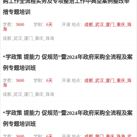
购工作全流程实务及专项整治工作中典型案例整改举
措专题培训
学费：
3600
学制：
6天
开课 地点：
成都_武汉_厦门_重庆_珠
海
成都_武汉_厦门_重庆_珠海
“学政策 提能力 促规范”暨2024年政府采购全流程及案
例专题培训班
学费：
3600
学制：
6天
开课 地点：
成都_武汉_厦门_重庆_珠
海
成都_武汉_厦门_重庆_珠海
“学政策 提能力 促规范”暨2024年政府采购全流程及案
例专题培训班
学费：
3600
学制：
6天
开课 地点：
成都_厦门_重庆_珠海_武