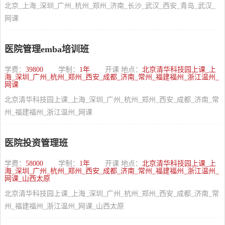
北京_上海_深圳_广州_杭州_郑州_济南_长沙_武汉_西安_青岛_武汉_
网课
医院管理emba培训班
学费：
39800
学制：
1年
开课 地点：
北京清华科技园上课_上
海_深圳_广州_杭州_郑州_西安_成都_济南_常州_福建福州_浙江温州_
网课
北京清华科技园上课_上海_深圳_广州_杭州_郑州_西安_成都_济南_常
州_福建福州_浙江温州_网课
医院投资管理班
学费：
58000
学制：
1年
开课 地点：
北京清华科技园上课_上
海_深圳_广州_杭州_郑州_西安_成都_济南_常州_福建福州_浙江温州_
网课_山西太原
北京清华科技园上课_上海_深圳_广州_杭州_郑州_西安_成都_济南_常
州_福建福州_浙江温州_网课_山西太原