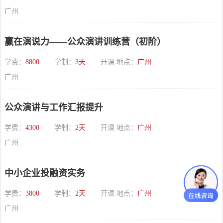
广州
赢在演说力——公众演讲训练营（初阶）
学费：
8800
学制：
3天
开课 地点：
广州
广州
公众演讲与工作汇报提升
学费：
4300
学制：
2天
开课 地点：
广州
广州
中小企业投融资实务
学费：
3800
学制：
2天
开课 地点：
广州
广州