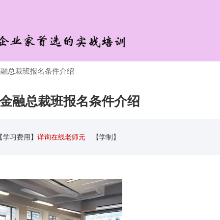
学金融总裁班报名条件介绍
大学金融总裁班报名条件介绍
【学习费用】
详询在线老师元
【学制】