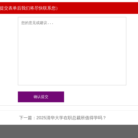
提交表单后我们将尽快联系您）
下一篇：
2025清华大学在职总裁班值得学吗？