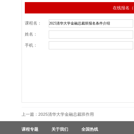
在线报名（
课程名：
姓名：
手机：
上一篇：
2025清华大学金融总裁班作用
课程专题
关于我们
全国热线