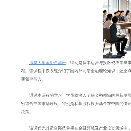
清华大学金融总裁班
，特别是资本运营与投融资决策董
程。该课程不仅系统介绍了国内外前沿金融理论知识，还重
和领导能力。
通过本课程的学习，学员将深入了解金融领域的最新发
密结合中国市场环境，特别是私募股权投资基金在中国的快
决策。
该课程尤其适合那些希望在金融领域及产业投资领域中