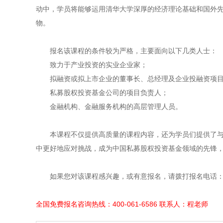
动中，学员将能够运用清华大学深厚的经济理论基础和国外
物。
报名该课程的条件较为严格，主要面向以下几类人士：
致力于产业投资的实业企业家；
拟融资或拟上市企业的董事长、总经理及企业投融资项
私募股权投资基金公司的项目负责人；
金融机构、金融服务机构的高层管理人员。
本课程不仅提供高质量的课程内容，还为学员们提供了
中更好地应对挑战，成为中国私募股权投资基金领域的先锋
如果您对该课程感兴趣，或有意报名，请拨打报名电话：40
全国免费报名咨询热线：400-061-6586 联系人：程老师