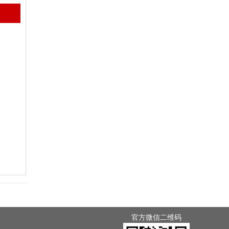
官方微信二维码