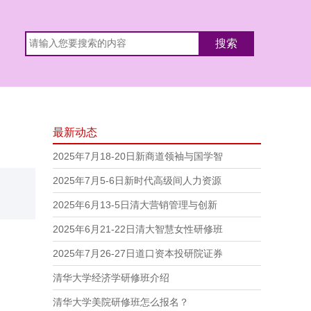
最新动态
2025年7月18-20日新商道领袖与国学智
2025年7月5-6日新时代高级间人力资源
2025年6月13-5日清大营销管理与创新
2025年6月21-22日清大智慧女性研修班
2025年7月26-27日道口资本投研院证券
清华大学经济学研修班介绍
清华大学美院研修班怎么报名？