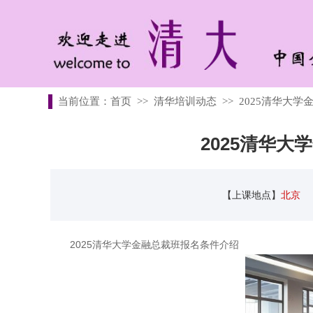
当前位置：
首页
>>
清华培训动态
>>
2025清华大
2025清华
【上课地点】
北京
2025清华大学金融总裁班报名条件介绍