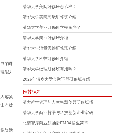
清华大学美院研修班怎么样？
清华大学美院高级研修班介绍
清华大学美业研修班学费多少？
清华大学美业研修班介绍
清华大学流量思维研修班介绍
清华大学科技研修班介绍
定制的课
清华大学经理研修班有用吗？
管理能力
2025年清华大学金融证券研修班介绍
推荐课程
程内容紧
清大哲学管理与人生智慧创领研修班招
做出有效
清华大学商业哲学与科技创新企业家研
北清智库商业领袖后EMBA招生简章
投融资活