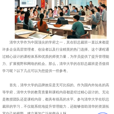
清华大学作为中国顶尖的学府之一，其在职总裁班一直以来都是
许多企业高层管理者、创业者以及行业精英的热门选择。这个课程通
过精心设计的课程体系和优质的师资力量，为学员提供了提升管理能
力、扩展视野和网络的机会。那么，清华大学的在职总裁班是否值得
学习呢？以下几点可以为您提供一些参考。
首先，清华大学的品牌效应是无可比拟的。作为国内外知名的高
等学府，清华大学的教育质量和课程内容都是经过精心设计的。无论
是教授团队还是课程内容，都具有很高的水平。参与清华大学在职总
裁班的学习，不仅能系统地提升管理能力，还能够借助清华的资源拓
宽自己的视野，建立更加广泛的商业人脉。