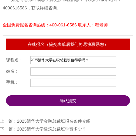
4000616586，获取详细咨询。
全国免费报名咨询热线：400-061-6586 联系人：程老师
在线报名（提交表单后我们将尽快联系您）
课程名：
姓名：
手机：
上一篇：
2025清华大学金融总裁班报名条件介绍
下一篇：
2025清华大学建筑总裁班学费多少？