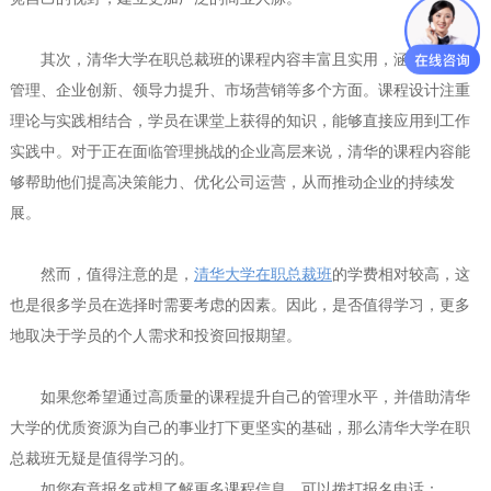
其次，清华大学在职总裁班的课程内容丰富且实用，涵盖了战略
管理、企业创新、领导力提升、市场营销等多个方面。课程设计注重
理论与实践相结合，学员在课堂上获得的知识，能够直接应用到工作
实践中。对于正在面临管理挑战的企业高层来说，清华的课程内容能
够帮助他们提高决策能力、优化公司运营，从而推动企业的持续发
展。
然而，值得注意的是，
清华大学在职总裁班
的学费相对较高，这
也是很多学员在选择时需要考虑的因素。因此，是否值得学习，更多
地取决于学员的个人需求和投资回报期望。
如果您希望通过高质量的课程提升自己的管理水平，并借助清华
大学的优质资源为自己的事业打下更坚实的基础，那么清华大学在职
总裁班无疑是值得学习的。
如您有意报名或想了解更多课程信息，可以拨打报名电话：