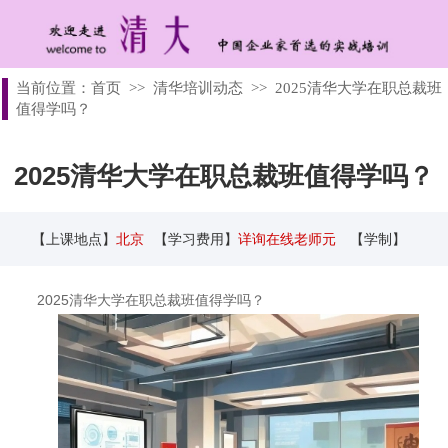
当前位置：
首页
>>
清华培训动态
>>
2025清华大学在职总裁班
值得学吗？
2025清华大学在职总裁班值得学吗？
【上课地点】
北京
【学习费用】
详询在线老师元
【学制】
2025清华大学在职总裁班值得学吗？