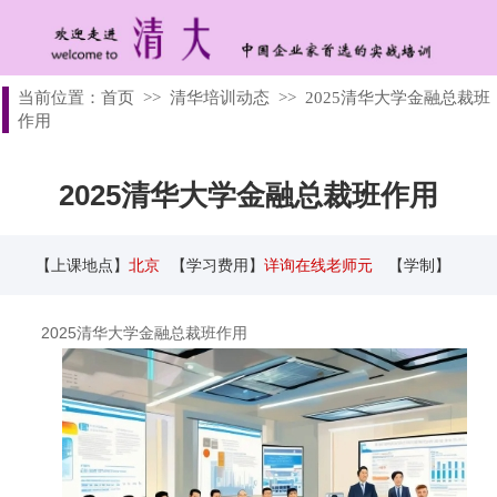
当前位置：
首页
>>
清华培训动态
>>
2025清华大学金融总裁班
作用
2025清华大学金融总裁班作用
【上课地点】
北京
【学习费用】
详询在线老师元
【学制】
2025清华大学金融总裁班作用