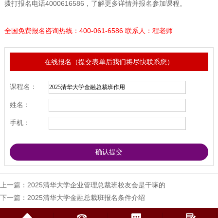
拨打报名电话4000616586，了解更多详情并报名参加课程。
全国免费报名咨询热线：400-061-6586 联系人：程老师
在线报名（提交表单后我们将尽快联系您）
课程名：
姓名：
手机：
上一篇：
2025清华大学企业管理总裁班校友会是干嘛的
下一篇：
2025清华大学金融总裁班报名条件介绍