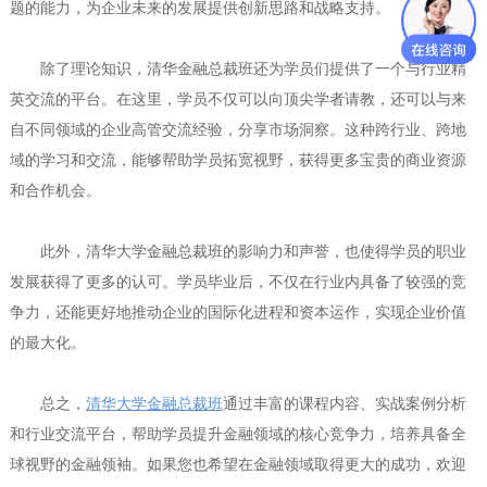
题的能力，为企业未来的发展提供创新思路和战略支持。
除了理论知识，清华金融总裁班还为学员们提供了一个与行业精
英交流的平台。在这里，学员不仅可以向顶尖学者请教，还可以与来
自不同领域的企业高管交流经验，分享市场洞察。这种跨行业、跨地
域的学习和交流，能够帮助学员拓宽视野，获得更多宝贵的商业资源
和合作机会。
此外，清华大学金融总裁班的影响力和声誉，也使得学员的职业
发展获得了更多的认可。学员毕业后，不仅在行业内具备了较强的竞
争力，还能更好地推动企业的国际化进程和资本运作，实现企业价值
的最大化。
总之，
清华大学金融总裁班
通过丰富的课程内容、实战案例分析
和行业交流平台，帮助学员提升金融领域的核心竞争力，培养具备全
球视野的金融领袖。如果您也希望在金融领域取得更大的成功，欢迎