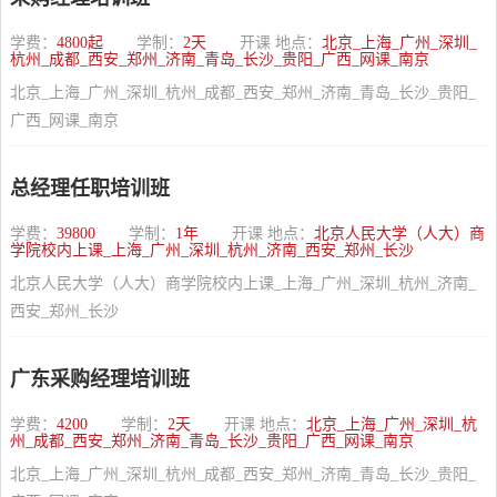
学费：
4800起
学制：
2天
开课 地点：
北京_上海_广州_深圳_
杭州_成都_西安_郑州_济南_青岛_长沙_贵阳_广西_网课_南京
北京_上海_广州_深圳_杭州_成都_西安_郑州_济南_青岛_长沙_贵阳_
广西_网课_南京
总经理任职培训班
学费：
39800
学制：
1年
开课 地点：
北京人民大学（人大）商
学院校内上课_上海_广州_深圳_杭州_济南_西安_郑州_长沙
北京人民大学（人大）商学院校内上课_上海_广州_深圳_杭州_济南_
西安_郑州_长沙
广东采购经理培训班
学费：
4200
学制：
2天
开课 地点：
北京_上海_广州_深圳_杭
州_成都_西安_郑州_济南_青岛_长沙_贵阳_广西_网课_南京
北京_上海_广州_深圳_杭州_成都_西安_郑州_济南_青岛_长沙_贵阳_