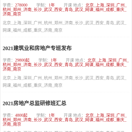
学费：
278000
学制：
1年
开课 地点：
北京_上海_深圳_广州_
杭州_郑州_济南_长沙_武汉_西安_青岛_武汉_网课_福州_成都_重庆_
济南_南京
北京_上海_深圳_广州_杭州_郑州_济南_长沙_武汉_西安_青岛_武汉_
网课_福州_成都_重庆_济南_南京
2021建筑业和房地产专班发布
学费：
29800起
学制：
1年
开课 地点：
北京_上海_深圳_广州_
杭州_郑州_济南_长沙_武汉_西安_青岛_武汉_网课_福州_成都_重庆_
济南_南京
北京_上海_深圳_广州_杭州_郑州_济南_长沙_武汉_西安_青岛_武汉_
网课_福州_成都_重庆_济南_南京
2021房地产总监研修班汇总
学费：
4800起
学制：
1年
开课 地点：
北京_上海_深圳_广州_
杭州_郑州_济南_长沙_武汉_西安_青岛_武汉_网课_福州_成都_重庆_
济南_南京