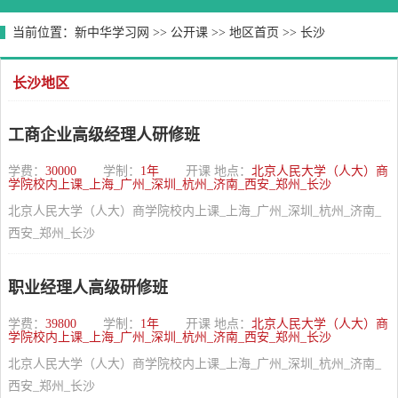
当前位置：
新中华学习网
>>
公开课
>>
地区首页
>>
长沙
长沙地区
工商企业高级经理人研修班
学费：
30000
学制：
1年
开课 地点：
北京人民大学（人大）商
学院校内上课_上海_广州_深圳_杭州_济南_西安_郑州_长沙
北京人民大学（人大）商学院校内上课_上海_广州_深圳_杭州_济南_
西安_郑州_长沙
职业经理人高级研修班
学费：
39800
学制：
1年
开课 地点：
北京人民大学（人大）商
学院校内上课_上海_广州_深圳_杭州_济南_西安_郑州_长沙
北京人民大学（人大）商学院校内上课_上海_广州_深圳_杭州_济南_
西安_郑州_长沙