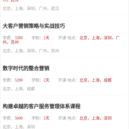
北京，上海，深圳，广州，武汉
大客户营销策略与实战技巧
学费：
3280
学制：
2天
开课 地点：
北京，上海，深圳，广
州，苏州
北京，上海，深圳，广州，苏州
数字时代的整合营销
学费：
5280
学制：
2天
开课 地点：
北京，上海，成都
北京，上海，成都
构建卓越的客户服务管理体系课程
学费：
5600
学制：
2天
开课 地点：
北京，上海，深圳
北京，上海，深圳