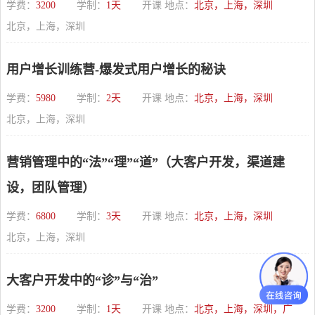
学费：
3200
学制：
1天
开课 地点：
北京，上海，深圳
北京，上海，深圳
用户增长训练营-爆发式用户增长的秘诀
学费：
5980
学制：
2天
开课 地点：
北京，上海，深圳
北京，上海，深圳
营销管理中的“法”“理”“道”（大客户开发，渠道建
设，团队管理）
学费：
6800
学制：
3天
开课 地点：
北京，上海，深圳
北京，上海，深圳
大客户开发中的“诊”与“治”
学费：
3200
学制：
1天
开课 地点：
北京，上海，深圳，广