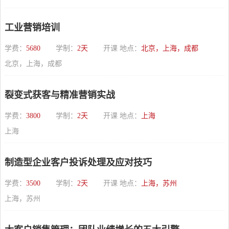
工业营销培训
学费：
5680
学制：
2天
开课 地点：
北京，上海，成都
北京，上海，成都
裂变式获客与精准营销实战
学费：
3800
学制：
2天
开课 地点：
上海
上海
制造型企业客户投诉处理及应对技巧
学费：
3500
学制：
2天
开课 地点：
上海，苏州
上海，苏州