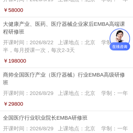
￥58000
大健康产业、医药、医疗器械企业家后EMBA高端课
程研修班
开课时间：2026/8/22
上课地点：北京
学制：一年
半，每月授课一次，每次2-3天
￥198000
商帅全国医疗产业（医疗器械）行业EMBA高级研修
班
开课时间：2026/8/29
上课地点：北京
学制：一年
￥29800
全国医疗行业职业院长EMBA研修班
开课时间：2026/8/29
上课地点：北京
学制：一年