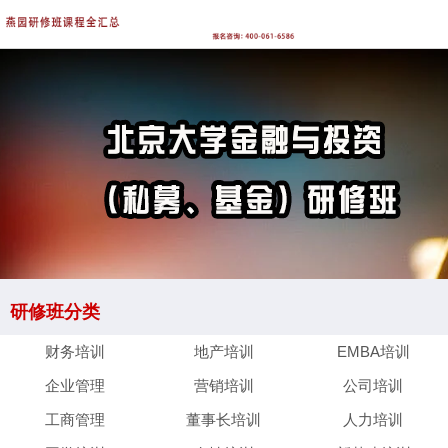
研修班分类
财务培训
地产培训
EMBA培训
企业管理
营销培训
公司培训
工商管理
董事长培训
人力培训