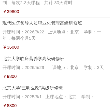
制，每次2-3天课程，共计 30天课时
￥39800
现代医院领导人员职业化管理高级研修班
开课时间：2026/8/22
上课地点：北京
学制：一
年，每两个月5天
￥36000
北京大学临床营养学高级研修班
开课时间：2026/5/29
上课地点：北京
学制：3天
￥9800
北京大学“三明医改”高级研修班
开课时间：2025/6/1
上课地点：北京
学制：
￥8800