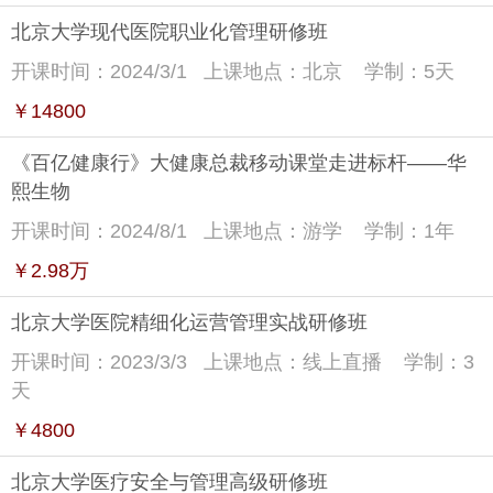
北京大学现代医院职业化管理研修班
开课时间：2024/3/1
上课地点：北京
学制：5天
￥14800
《百亿健康行》大健康总裁移动课堂走进标杆——华
熙生物
开课时间：2024/8/1
上课地点：游学
学制：1年
￥2.98万
北京大学医院精细化运营管理实战研修班
开课时间：2023/3/3
上课地点：线上直播
学制：3
天
￥4800
北京大学医疗安全与管理高级研修班