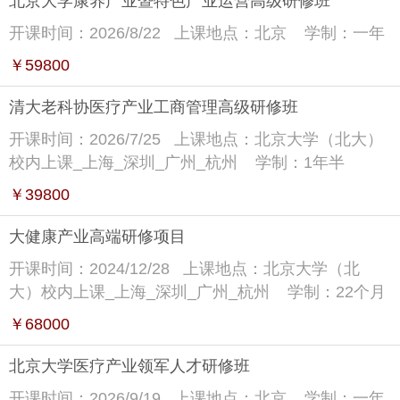
北京大学康养产业暨特色产业运营高级研修班
开课时间：2026/8/22
上课地点：北京
学制：一年
￥59800
清大老科协医疗产业工商管理高级研修班
开课时间：2026/7/25
上课地点：北京大学（北大）
校内上课_上海_深圳_广州_杭州
学制：1年半
￥39800
大健康产业高端研修项目
开课时间：2024/12/28
上课地点：北京大学（北
大）校内上课_上海_深圳_广州_杭州
学制：22个月
￥68000
北京大学医疗产业领军人才研修班
开课时间：2026/9/19
上课地点：北京
学制：一年