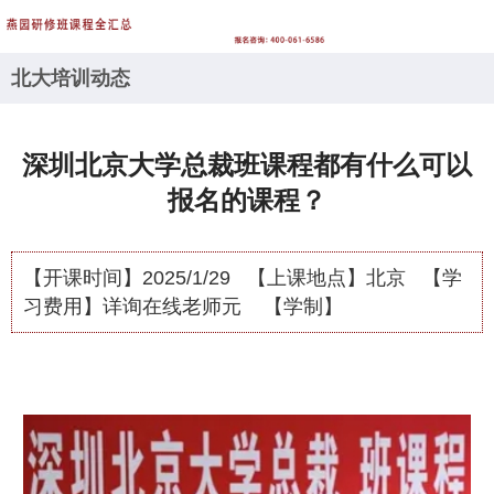
北大培训动态
深圳北京大学总裁班课程都有什么可以
报名的课程？
【开课时间】
2025/1/29
【上课地点】
北京
【学
习费用】
详询在线老师元
【学制】