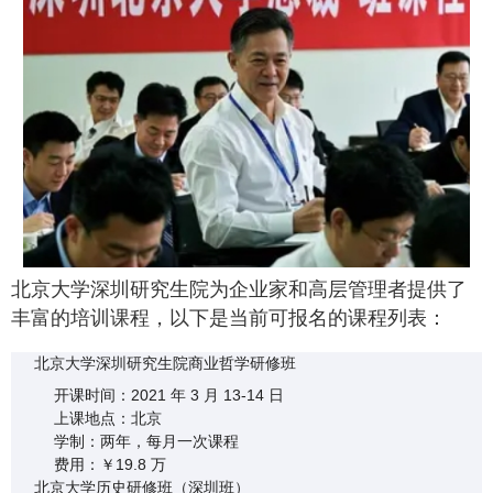
北京大学深圳研究生院为企业家和高层管理者提供了
丰富的培训课程，以下是当前可报名的课程列表：
北京大学深圳研究生院商业哲学研修班
开课时间：2021 年 3 月 13-14 日
上课地点：北京
学制：两年，每月一次课程
费用：￥19.8 万
北京大学历史研修班（深圳班）