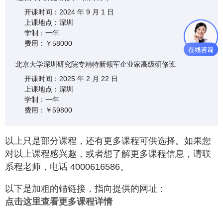
开课时间：2024 年 9 月 1 日
上课地点：深圳
学制：一年
费用：￥58000
北京大学深圳研究院专精特新领军企业家高级研修班
开课时间：2025 年 2 月 22 日
上课地点：深圳
学制：一年
费用：￥59800
以上只是部分课程，还有更多课程可供选择。如果您
对以上课程感兴趣，或者想了解更多课程信息，请联
系程老师，电话 4000616586。
以下是加粗的锚链接，指向提供的网址：
点击这里查看更多课程详情