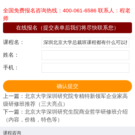
全国免费报名咨询热线：400-061-6586 联系人：程老
师
在线报名（提交表单后我们将尽快联系您）
课程名：
姓名：
手机：
上一篇：
北京大学深圳研究院专精特新领军企业家高
级研修班推荐（三大亮点）
下一篇：
北京大学深圳研究生院商业哲学研修班介绍
（内容，价格，特色等）
课程咨询