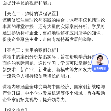
面提升学员的视野和能力。
【亮点二：独特的课程设置】
该研修班注重理论与实践的结合，课程不仅包括理论
丰富的课堂讲授，还有大量的实际案例分析。学员将
通过参访标杆企业，更好地理解和应用所学的知识，
促使企业聚焦主业，走向专精特新发展的道路。
【亮点三：实用的案例分析】
课程中的案例分析紧贴实际，旨在帮助学员解决企业
面临的实际问题。通过学习，学员可以掌握如何利用
新技术、新产业、新业态、新模式等方面发力，打造
一流竞争力和持续创新增长的能力。
课程内容涵盖全球变局与中国经济、国家创新战略与
产业升级、中小企业发展机遇等多个领域，旨在帮助
企业家们拓宽视野，提升领导力。
【报名信息】