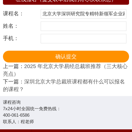
课程名：
姓名：
手机：
上一篇：
2025 年北京大学易经总裁班推荐（三大核心
亮点）
下一篇：
深圳北京大学总裁班课程都有什么可以报名
的课程？
课程咨询
7x24小时全国统一免费热线：
400-061-6586
联系人：程老师