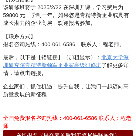
该研修班将于 2025/2/22 在深圳开课，学习费用为
59800 元，学制一年。如果您是专精特新企业或具有
成长潜力的企业高层，欢迎报名参加。
【联系方式】
报名咨询热线：400-061-6586，联系人：程老师。
最后，以下是【锚链接】（加粗显示）：
北京大学深
圳研究院专精特新领军企业家高级研修班
了解更多详
情，请点击链接。
企业家们，抓住机遇，提升自我，让我们一起迈向高
质量发展的新征程
全国免费报名咨询热线：400-061-6586 联系人：程老
师
在线报名（提交表单后我们将尽快联系您）