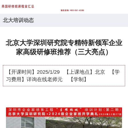
北大培训动态
北京大学深圳研究院专精特新领军企业
家高级研修班推荐（三大亮点）
【开课时间】
2025/1/29
【上课地点】
北京
【学
习费用】
详询在线老师元
【学制】