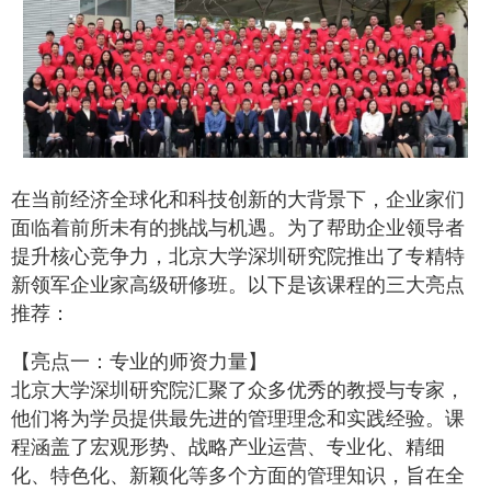
在当前经济全球化和科技创新的大背景下，企业家们
面临着前所未有的挑战与机遇。为了帮助企业领导者
提升核心竞争力，北京大学深圳研究院推出了专精特
新领军企业家高级研修班。以下是该课程的三大亮点
推荐：
【亮点一：专业的师资力量】
北京大学深圳研究院汇聚了众多优秀的教授与专家，
他们将为学员提供最先进的管理理念和实践经验。课
程涵盖了宏观形势、战略产业运营、专业化、精细
化、特色化、新颖化等多个方面的管理知识，旨在全