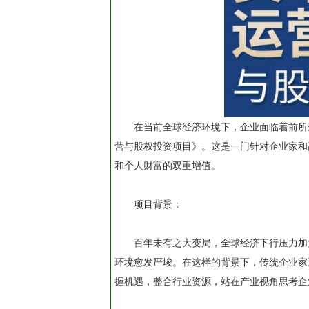
在当前全球经济环境下，企业面临着前所
营与股权投资项目》。这是一门针对企业家和
和个人财富的双重增值。
项目背景：
百年未有之大变局，全球经济下行压力加
环境愈发严峻。在这样的背景下，传统企业家
握机遇，整合行业资源，站在产业视角思考企