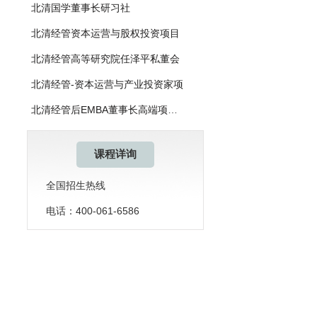
北清国学董事长研习社
北清经管资本运营与股权投资项目
北清经管高等研究院任泽平私董会
北清经管-资本运营与产业投资家项
北清经管后EMBA董事长高端项目简
课程详询
全国招生热线
电话：400-061-6586