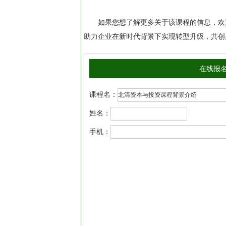
如果您想了解更多关于该课程的信息，欢迎
助力企业在新时代背景下实现转型升级，共创
在线报
课程名：
姓名：
手机：