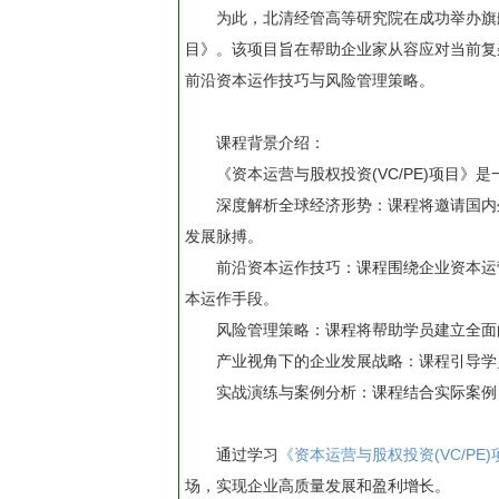
为此，北清经管高等研究院在成功举办旗舰
目》。该项目旨在帮助企业家从容应对当前复
前沿资本运作技巧与风险管理策略。
课程背景介绍：
《资本运营与股权投资(VC/PE)项目
深度解析全球经济形势：课程将邀请国内
发展脉搏。
前沿资本运作技巧：课程围绕企业资本运
本运作手段。
风险管理策略：课程将帮助学员建立全面
产业视角下的企业发展战略：课程引导学
实战演练与案例分析：课程结合实际案例
通过学习
《资本运营与股权投资(VC/PE
场，实现企业高质量发展和盈利增长。