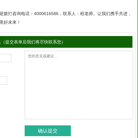
拨打咨询电话：4000616586，联系人：程老师。让我们携手共进，
美好未来！
名（提交表单后我们将尽快联系您）