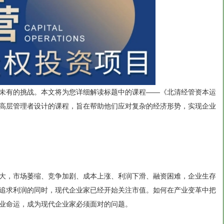
未有的挑战。本文将为您详细解读标题中的课程——《北清经管资本运
高层管理者设计的课程，旨在帮助他们应对复杂的经济形势，实现企业
大，市场萎缩、竞争加剧、成本上涨、利润下滑、融资困难，企业生存
追求利润的同时，现代企业家已经开始关注市值。如何在产业变革中把
业命运，成为现代企业家必须面对的问题。