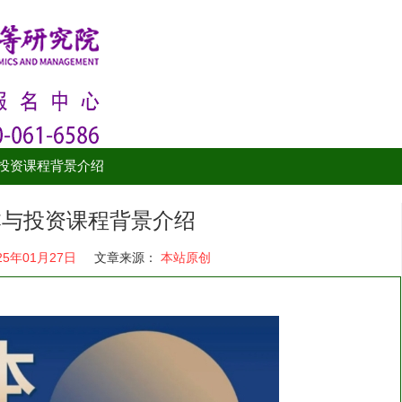
投资课程背景介绍
本与投资课程背景介绍
25年01月27日
文章来源：
本站原创