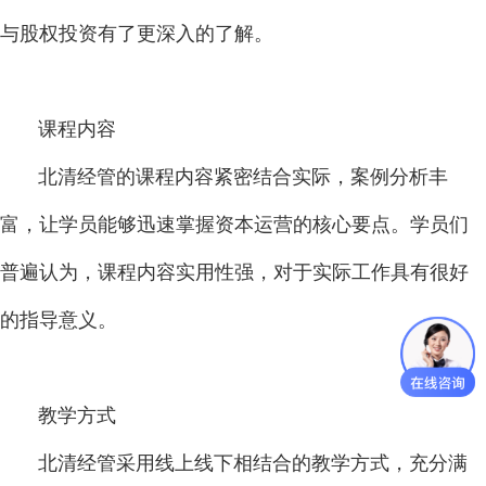
与股权投资有了更深入的了解。
课程内容
北清经管的课程内容紧密结合实际，案例分析丰
富，让学员能够迅速掌握资本运营的核心要点。学员们
普遍认为，课程内容实用性强，对于实际工作具有很好
的指导意义。
教学方式
北清经管采用线上线下相结合的教学方式，充分满