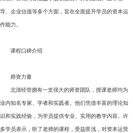
导、企业估值等多个方面，旨在全面提升学员的资本运
作能力。
课程口碑介绍
师资力量
北清经管拥有一支强大的师资团队，授课老师均为
业内知名专家、学者和实践者。他们凭借丰富的理论知
识和实践经验，为学员提供专业、实用的教学内容。许
多学员表示，听了老师的课程，受益匪浅，对资本运营