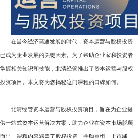
在当今经济高速发展的时代，资本运营与股权投资
已成为企业发展的关键因素。为了帮助企业家和投资者
掌握相关知识和技能，北清经管推出了资本运营与股权
投资项目。本文将为您揭秘这门课程的口碑如何。
北清经管资本运营与股权投资项目，旨在为企业提
供一站式资本运营解决方案，助力企业在资本市场脱颖
而出。课程内容涵盖了股权投资、并购重组、上市辅