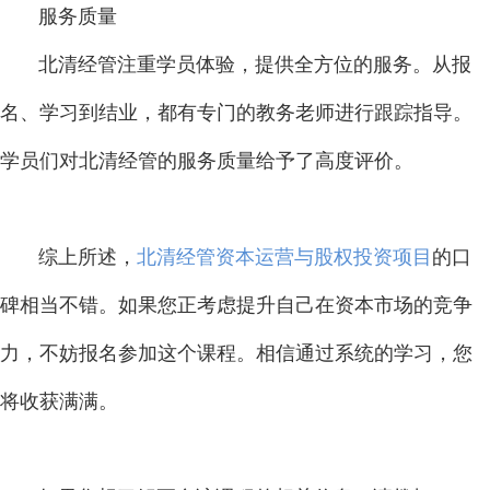
服务质量
北清经管注重学员体验，提供全方位的服务。从报
名、学习到结业，都有专门的教务老师进行跟踪指导。
学员们对北清经管的服务质量给予了高度评价。
综上所述，
北清经管资本运营与股权投资项目
的口
碑相当不错。如果您正考虑提升自己在资本市场的竞争
力，不妨报名参加这个课程。相信通过系统的学习，您
将收获满满。