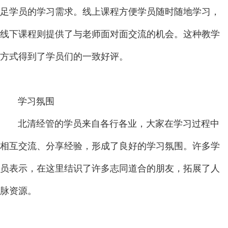
足学员的学习需求。线上课程方便学员随时随地学习，
线下课程则提供了与老师面对面交流的机会。这种教学
方式得到了学员们的一致好评。
学习氛围
北清经管的学员来自各行各业，大家在学习过程中
相互交流、分享经验，形成了良好的学习氛围。许多学
员表示，在这里结识了许多志同道合的朋友，拓展了人
脉资源。