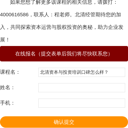
如果您想了解更多该课程的相关信息，请拨打：
4000616586，联系人：程老师。北清经管期待您的加
入，共同探索资本运营与股权投资的奥秘，助力企业发
展！
在线报名（提交表单后我们将尽快联系您）
课程名：
姓名：
手机：