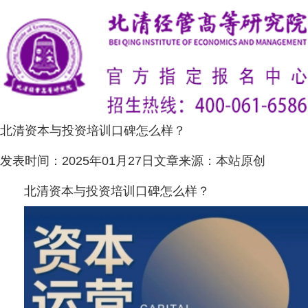
北清资本与投资培训口碑怎么样？
发表时间：
2025年01月27日
文章来源：
本站原创
北清资本与投资培训口碑怎么样？