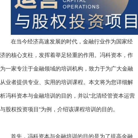
在当今经济高速发展的时代，金融行业作为国家经
济的核心支柱，发挥着举足轻重的作用。冯科资本，作
为一家专注于金融领域的培训机构，致力于为广大金融
从业者提供专业、实用的培训课程。本文将为您详细解
析冯科资本与金融培训的目的，并以“北清经管资本运营
与股权投资项目”为例，介绍该课程培训的目的。
首先，冯科资本与金融培训的目的是为了提高金融