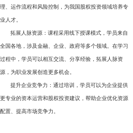
理、运作流程和风险控制，为我国股权投资领域培养专
业人才。
拓展人脉资源：课程采用线下授课模式，学员来自
全国各地，涉及金融、企业、政府等多个领域。在学习
过程中，学员可以相互交流、分享经验，拓展人脉资
源，为职业发展创造更多机会。
提升企业竞争力：通过培训，学员可以为企业提供
更专业的资本运营和股权投资建议，帮助企业优化资源
配置、提高市场竞争力。