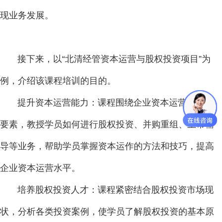
现业务发展。
接下来，以“北清经管资本运营与股权投资项目”为
例，介绍该课程培训的目的。
提升资本运营能力：课程围绕企业资本运营的核心
要素，教授学员如何进行股权投资、并购重组、上市辅
导等业务，帮助学员掌握资本运作的方法和技巧，提高
企业资本运营水平。
培养股权投资人才：课程紧密结合股权投资市场现
状，分析各类投资案例，使学员了解股权投资的基本原