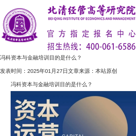
冯科资本与金融培训目的是什么？
发表时间：
2025年01月27日
文章来源：
本站原创
冯科资本与金融培训目的是什么？