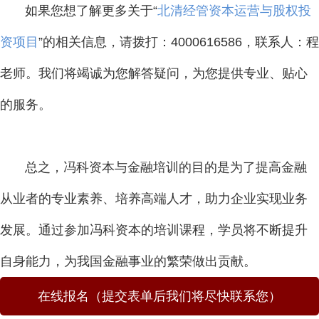
如果您想了解更多关于“
北清经管资本运营与股权投
资项目
”的相关信息，请拨打：4000616586，联系人：程
老师。我们将竭诚为您解答疑问，为您提供专业、贴心
的服务。
总之，冯科资本与金融培训的目的是为了提高金融
从业者的专业素养、培养高端人才，助力企业实现业务
发展。通过参加冯科资本的培训课程，学员将不断提升
自身能力，为我国金融事业的繁荣做出贡献。
在线报名（提交表单后我们将尽快联系您）