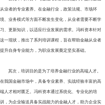
从业者的专业素养。在金融行业，政策法规、市场环
境、业务模式等方面不断发生变化，从业者需要不断学
习、更新知识，以适应行业发展的需求。冯科资本针对
这一现状，推出了系列培训课程，旨在帮助金融从业者
提升自身专业能力，为职业发展奠定坚实基础。
其次，培训目的是为了培养金融行业的高端人才。
在我国金融市场中，具备专业素养、实战经验丰富的高
端人才相对匮乏。冯科资本通过系统化、专业化的培
训，为企业输送具备实战能力的金融人才，助力企业实