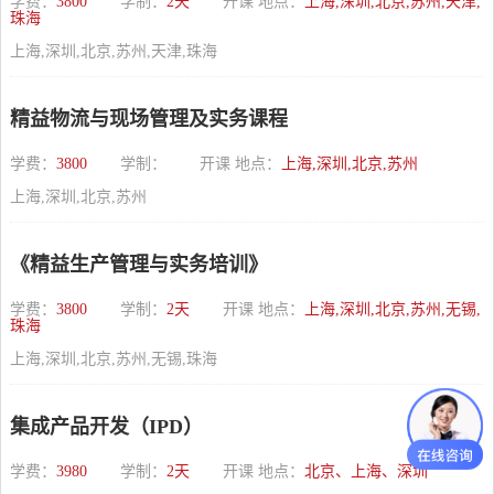
学费：
3800
学制：
2天
开课 地点：
上海,深圳,北京,苏州,天津,
珠海
上海,深圳,北京,苏州,天津,珠海
精益物流与现场管理及实务课程
学费：
3800
学制：
开课 地点：
上海,深圳,北京,苏州
上海,深圳,北京,苏州
《精益生产管理与实务培训》
学费：
3800
学制：
2天
开课 地点：
上海,深圳,北京,苏州,无锡,
珠海
上海,深圳,北京,苏州,无锡,珠海
集成产品开发（IPD）
学费：
3980
学制：
2天
开课 地点：
北京、上海、深圳