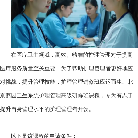
在医疗卫生领域，高效、精准的护理管理对于提高
医疗服务质量至关重要。为了帮助护理管理者更好地应
对挑战，提升管理技能，护理管理进修班应运而生。北
京燕园卫生系统护理管理高级研修班课程，专为有志于
提升自身管理水平的护理管理者开设。
以下是该课程的申请条件：