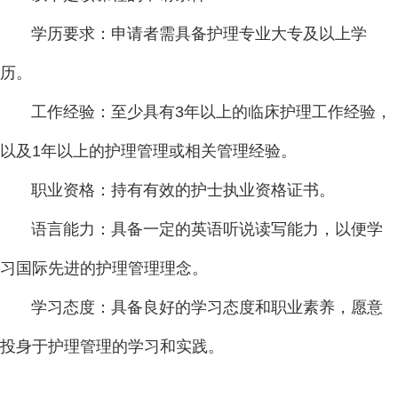
学历要求：申请者需具备护理专业大专及以上学
历。
工作经验：至少具有3年以上的临床护理工作经验，
以及1年以上的护理管理或相关管理经验。
职业资格：持有有效的护士执业资格证书。
语言能力：具备一定的英语听说读写能力，以便学
习国际先进的护理管理理念。
学习态度：具备良好的学习态度和职业素养，愿意
投身于护理管理的学习和实践。