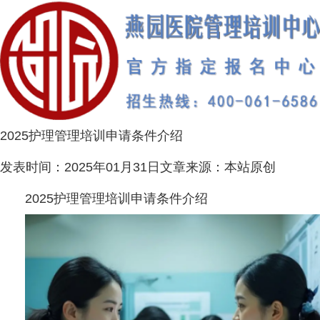
2025护理管理培训申请条件介绍
发表时间：
2025年01月31日
文章来源：
本站原创
2025护理管理培训申请条件介绍