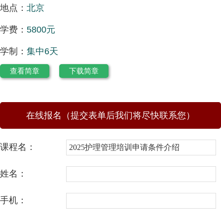
地点：
北京
学费：
5800元
学制：
集中6天
查看简章
下载简章
在线报名（提交表单后我们将尽快联系您）
课程名：
姓名：
手机：