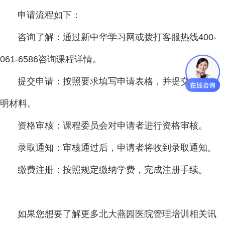
申请流程如下：
咨询了解：通过新中华学习网或拨打客服热线400-
061-6586咨询课程详情。
提交申请：按照要求填写申请表格，并提交相关证
明材料。
资格审核：课程委员会对申请者进行资格审核。
录取通知：审核通过后，申请者将收到录取通知。
缴费注册：按照规定缴纳学费，完成注册手续。
如果您想要了解更多北大燕园医院管理培训相关讯