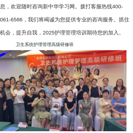
息，欢迎随时咨询新中华学习网。拨打客服热线400-
061-6586，我们将竭诚为您提供专业的咨询服务。抓住
机会，提升自我，2025护理管理培训期待您的加入。
卫生系统护理管理高级研修班