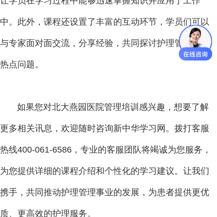
让学员在学习过程中能够迅速掌握知识并应用于工作
中。此外，课程还设置了丰富的互动环节，学员们可以
与专家面对面交流，分享经验，共同探讨护理管理中的
热点问题。
如果您对北大燕园医院管理培训感兴趣，想要了解
更多相关讯息，欢迎随时咨询新中华学习网。拨打客服
热线400-061-6586，专业的客服团队将竭诚为您服务，
为您提供详细的课程介绍和个性化的学习建议。让我们
携手，共同推动护理管理事业的发展，为患者提供更优
质、更高效的护理服务。