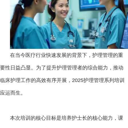
在当今医疗行业快速发展的背景下，护理管理的重
要性日益凸显。为了提升护理管理者的综合能力，推动
临床护理工作的高效有序开展，2025护理管理系列培训
应运而生。
本次培训的核心目标是培养护士长的核心能力，课