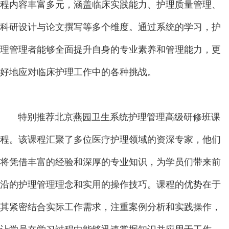
程内容丰富多元，涵盖临床实践能力、护理质量管理、
科研设计与论文撰写等多个维度。通过系统的学习，护
理管理者能够全面提升自身的专业素养和管理能力，更
好地应对临床护理工作中的各种挑战。
特别推荐北京燕园卫生系统护理管理高级研修班课
程。该课程汇聚了多位医疗护理领域的资深专家，他们
将凭借丰富的经验和深厚的专业知识，为学员们带来前
沿的护理管理理念和实用的操作技巧。课程的优势在于
其紧密结合实际工作需求，注重案例分析和实践操作，