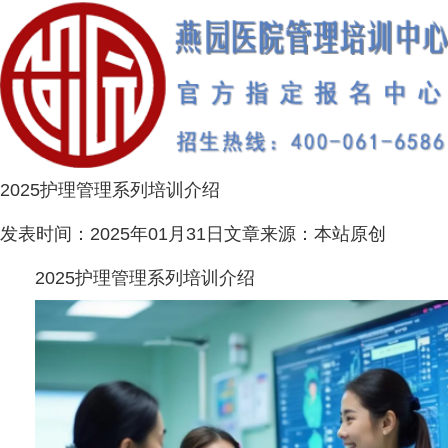
2025护理管理系列培训介绍
发表时间：
2025年01月31日
文章来源：
本站原创
2025护理管理系列培训介绍