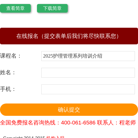
查看简章
下载简章
在线报名（提交表单后我们将尽快联系您）
课程名：
姓名：
手机：
全国免费报名咨询热线：400-061-6586 联系人：程老师