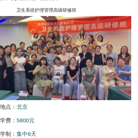
卫生系统护理管理高级研修班
地点：
北京
学费：
5800元
学制：
集中6天