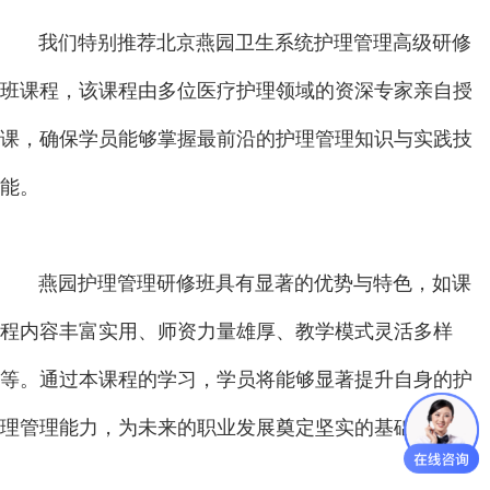
我们特别推荐北京燕园卫生系统护理管理高级研修
班课程，该课程由多位医疗护理领域的资深专家亲自授
课，确保学员能够掌握最前沿的护理管理知识与实践技
能。
燕园护理管理研修班具有显著的优势与特色，如课
程内容丰富实用、师资力量雄厚、教学模式灵活多样
等。通过本课程的学习，学员将能够显著提升自身的护
理管理能力，为未来的职业发展奠定坚实的基础。