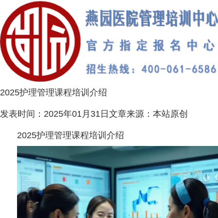
2025护理管理课程培训介绍
发表时间：
2025年01月31日
文章来源：
本站原创
2025护理管理课程培训介绍