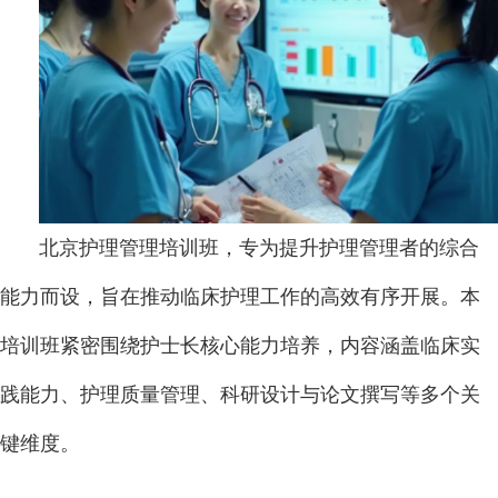
北京护理管理培训班，专为提升护理管理者的综合
能力而设，旨在推动临床护理工作的高效有序开展。本
培训班紧密围绕护士长核心能力培养，内容涵盖临床实
践能力、护理质量管理、科研设计与论文撰写等多个关
键维度。