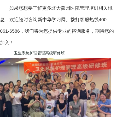
如果您想要了解更多北大燕园医院管理培训相关讯
息，欢迎随时咨询新中华学习网。拨打客服热线400-
061-6586，我们将为您提供专业的咨询服务，期待您的
加入！
卫生系统护理管理高级研修班