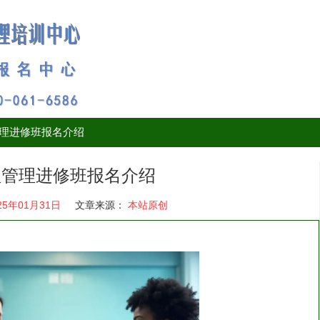
管理进修班报名介绍
护理管理进修班报名介绍
25年01月31日
文章来源：
本站原创