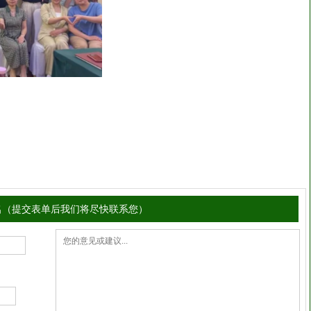
名（提交表单后我们将尽快联系您）