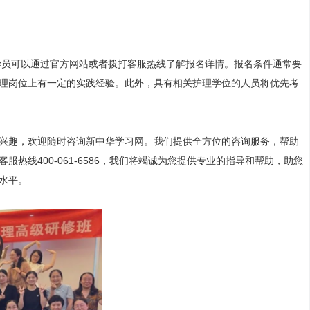
，学员可以通过官方网站或者拨打客服热线了解报名详情。报名条件通常要
理岗位上有一定的实践经验。此外，具有相关护理学位的人员将优先考
兴趣，欢迎随时咨询新中华学习网。我们提供全方位的咨询服务，帮助
热线400-061-6586，我们将竭诚为您提供专业的指导和帮助，助您
水平。