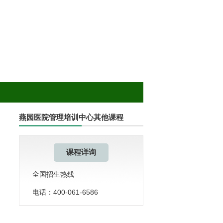
燕园医院管理培训中心其他课程
课程详询
全国招生热线
电话：400-061-6586