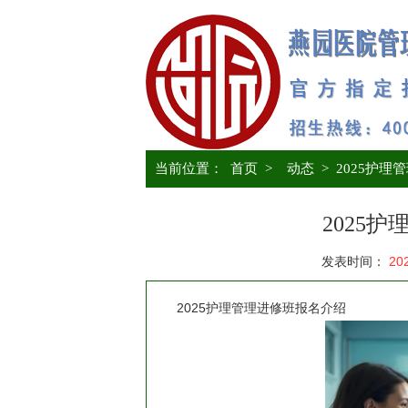
当前位置：
首页
>
动态
>
2025护理
2025
发表时间：
20
2025护理管理进修班报名介绍