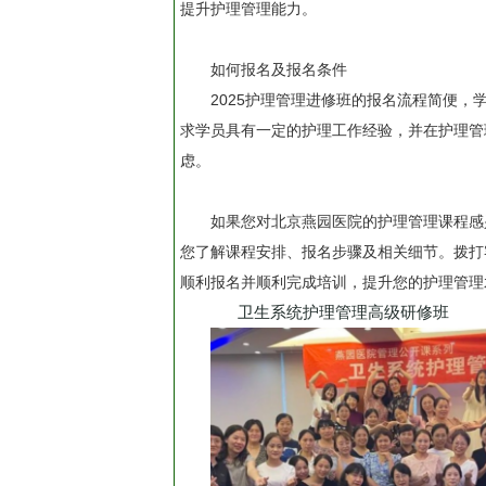
提升护理管理能力。
如何报名及报名条件
2025护理管理进修班的报名流程简便
求学员具有一定的护理工作经验，并在护理管
虑。
如果您对北京燕园医院的护理管理课程感
您了解课程安排、报名步骤及相关细节。拨打客服
顺利报名并顺利完成培训，提升您的护理管理
卫生系统护理管理高级研修班