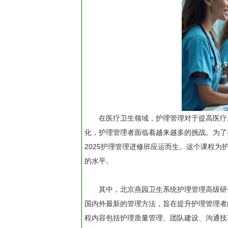
在医疗卫生领域，护理管理对于提高医疗
化，护理管理者面临着越来越多的挑战。为了
2025护理管理进修班应运而生。这个课程
的水平。
其中，北京燕园卫生系统护理管理高级研
国内外最新的管理方法，旨在提升护理管理者
程内容包括护理质量管理、团队建设、沟通技