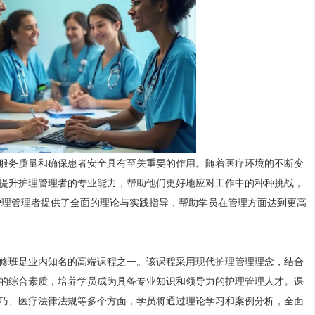
服务质量和确保患者安全具有至关重要的作用。随着医疗环境的不断变
提升护理管理者的专业能力，帮助他们更好地应对工作中的种种挑战，
为护理管理者提供了全面的理论与实践指导，帮助学员在管理方面达到更高
修班是业内知名的高端课程之一。该课程采用现代护理管理理念，结合
的综合素质，培养学员成为具备专业知识和领导力的护理管理人才。课
巧、医疗法律法规等多个方面，学员将通过理论学习和案例分析，全面