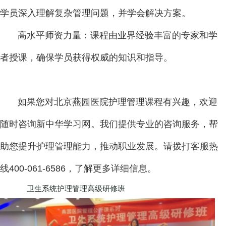
学员深入理解复杂管理问题，并学会解决方案。
高水平师资力量：课程由业界经验丰富的专家和学
者授课，确保学员获得权威的知识和指导。
如果您对北京燕园医院护理管理课程有兴趣，欢迎
随时咨询新中华学习网。我们提供专业的咨询服务，帮
助您提升护理管理能力，推动职业发展。请拨打客服热
线400-061-6586，了解更多详细信息。
卫生系统护理管理高级研修班