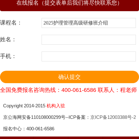
在线报名（提交表单后我们将尽快联系您）
课程名：
姓名：
手机：
全国免费报名咨询热线：400-061-6586 联系人：程老师
Copyright 2014-2015
机构入驻
京公海网安备110108000299号--ICP备案：
京ICP备12003388号-2
报名中心：400-061-6586