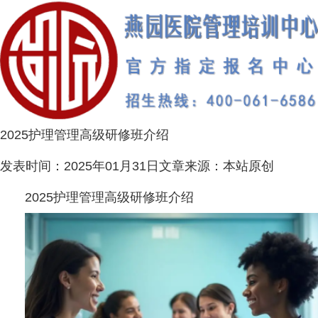
2025护理管理高级研修班介绍
发表时间：
2025年01月31日
文章来源：
本站原创
2025护理管理高级研修班介绍