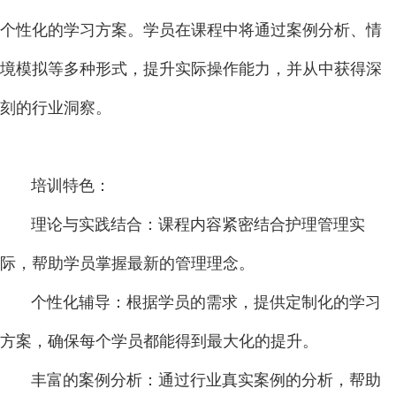
个性化的学习方案。学员在课程中将通过案例分析、情
境模拟等多种形式，提升实际操作能力，并从中获得深
刻的行业洞察。
培训特色：
理论与实践结合：课程内容紧密结合护理管理实
际，帮助学员掌握最新的管理理念。
个性化辅导：根据学员的需求，提供定制化的学习
方案，确保每个学员都能得到最大化的提升。
丰富的案例分析：通过行业真实案例的分析，帮助