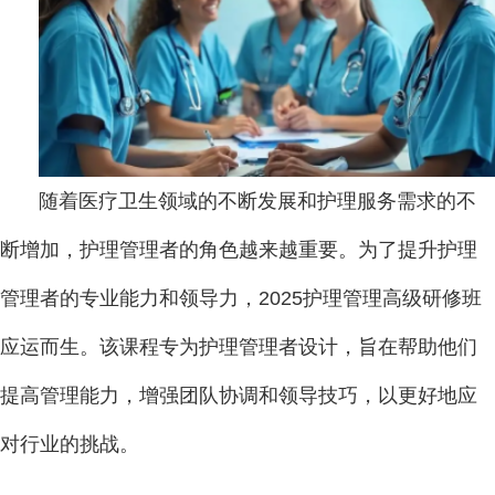
随着医疗卫生领域的不断发展和护理服务需求的不
断增加，护理管理者的角色越来越重要。为了提升护理
管理者的专业能力和领导力，2025护理管理高级研修班
应运而生。该课程专为护理管理者设计，旨在帮助他们
提高管理能力，增强团队协调和领导技巧，以更好地应
对行业的挑战。