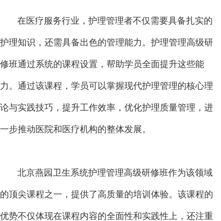
在医疗服务行业，护理管理者不仅需要具备扎实的
护理知识，还需具备出色的管理能力。护理管理高级研
修班通过系统的课程设置，帮助学员全面提升这些能
力。通过该课程，学员可以掌握现代护理管理的核心理
论与实践技巧，提升工作效率，优化护理质量管理，进
一步推动医院和医疗机构的整体发展。
北京燕园卫生系统护理管理高级研修班作为该领域
的顶尖课程之一，提供了高质量的培训体验。该课程的
优势不仅体现在课程内容的全面性和实践性上，还注重