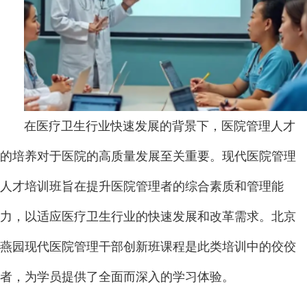
在医疗卫生行业快速发展的背景下，医院管理人才
的培养对于医院的高质量发展至关重要。现代医院管理
人才培训班旨在提升医院管理者的综合素质和管理能
力，以适应医疗卫生行业的快速发展和改革需求。北京
燕园现代医院管理干部创新班课程是此类培训中的佼佼
者，为学员提供了全面而深入的学习体验。