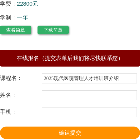
学费：
22800元
学制：
一年
查看简章
下载简章
在线报名（提交表单后我们将尽快联系您）
课程名：
姓名：
手机：