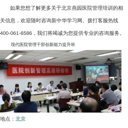
如果您想了解更多关于北京燕园医院管理培训的相
关信息，欢迎随时咨询新中华学习网。拨打客服热线
400-061-6586，我们将竭诚为您提供专业的咨询服务。
现代医院管理干部创新能力提升班
地点：
北京