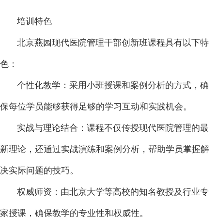
培训特色
北京燕园现代医院管理干部创新班课程具有以下特
色：
个性化教学：采用小班授课和案例分析的方式，确
保每位学员能够获得足够的学习互动和实践机会。
实战与理论结合：课程不仅传授现代医院管理的最
新理论，还通过实战演练和案例分析，帮助学员掌握解
决实际问题的技巧。
权威师资：由北京大学等高校的知名教授及行业专
家授课，确保教学的专业性和权威性。