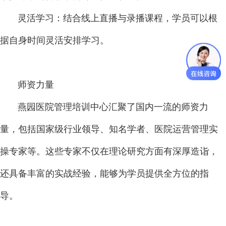
灵活学习：结合线上直播与录播课程，学员可以根
据自身时间灵活安排学习。
师资力量
燕园医院管理培训中心汇聚了国内一流的师资力
量，包括国家级行业领导、知名学者、医院运营管理实
操专家等。这些专家不仅在理论研究方面有深厚造诣，
还具备丰富的实战经验，能够为学员提供全方位的指
导。