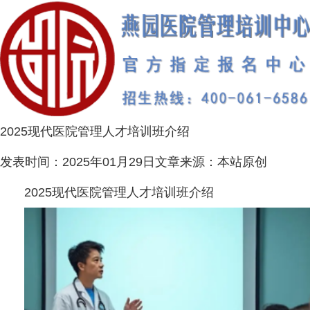
2025现代医院管理人才培训班介绍
发表时间：
2025年01月29日
文章来源：
本站原创
2025现代医院管理人才培训班介绍