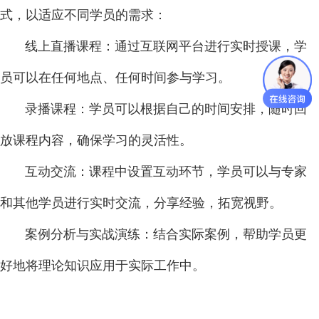
式，以适应不同学员的需求：
线上直播课程：通过互联网平台进行实时授课，学
员可以在任何地点、任何时间参与学习。
录播课程：学员可以根据自己的时间安排，随时回
放课程内容，确保学习的灵活性。
互动交流：课程中设置互动环节，学员可以与专家
和其他学员进行实时交流，分享经验，拓宽视野。
案例分析与实战演练：结合实际案例，帮助学员更
好地将理论知识应用于实际工作中。