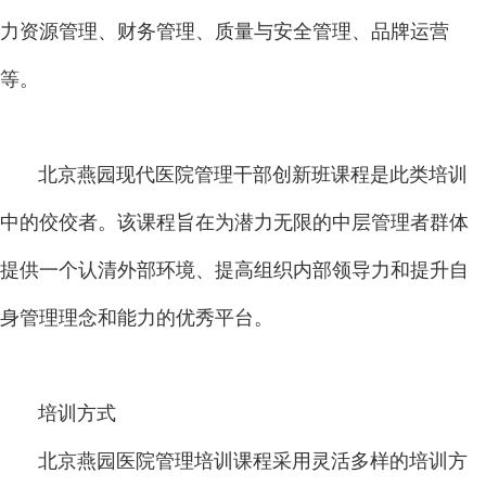
力资源管理、财务管理、质量与安全管理、品牌运营
等。
北京燕园现代医院管理干部创新班课程是此类培训
中的佼佼者。该课程旨在为潜力无限的中层管理者群体
提供一个认清外部环境、提高组织内部领导力和提升自
身管理理念和能力的优秀平台。
培训方式
北京燕园医院管理培训课程采用灵活多样的培训方