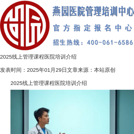
2025线上管理课程医院培训介绍
发表时间：
2025年01月29日
文章来源：
本站原创
2025线上管理课程医院培训介绍