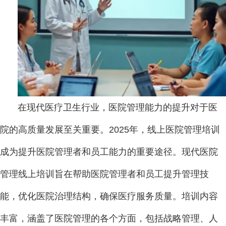
在现代医疗卫生行业，医院管理能力的提升对于医
院的高质量发展至关重要。2025年，线上医院管理培训
成为提升医院管理者和员工能力的重要途径。现代医院
管理线上培训旨在帮助医院管理者和员工提升管理技
能，优化医院治理结构，确保医疗服务质量。培训内容
丰富，涵盖了医院管理的各个方面，包括战略管理、人