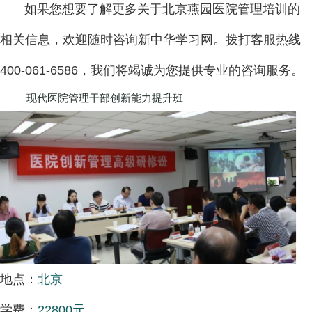
如果您想要了解更多关于北京燕园医院管理培训的
相关信息，欢迎随时咨询新中华学习网。拨打客服热线
400-061-6586，我们将竭诚为您提供专业的咨询服务。
现代医院管理干部创新能力提升班
地点：
北京
学费：
22800元