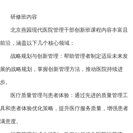
研修班内容
北京燕园现代医院管理干部创新班课程内容丰富且
前沿，涵盖以下几个核心领域：
战略规划与创新管理：帮助管理者制定适应未来发
展的战略规划，掌握创新管理方法，推动医院持续进
步。
医疗质量管理与患者体验：通过先进的质量管理工
具和患者体验优化策略，提升医疗服务质量，增强患者
满意度。