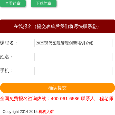
查看简章
下载简章
在线报名（提交表单后我们将尽快联系您）
课程名：
姓名：
手机：
全国免费报名咨询热线：400-061-6586 联系人：程老师
Copyright 2014-2015
机构入驻