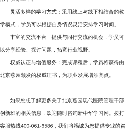
灵活多样的学习方式：采用线上与线下相结合的教
学模式，学员可以根据自身情况灵活安排学习时间。
丰富的交流平台：提供与同行交流的机会，学员可
以分享经验、探讨问题，拓宽行业视野。
权威认证与增值服务：完成课程后，学员将获得由
北京燕园颁发的权威证书，为职业发展增添亮点。
如果您想了解更多关于北京燕园现代医院管理干部
创新班的相关信息，欢迎随时咨询新中华学习网。拨打
客服热线400-061-6586，我们将竭诚为您提供专业的咨