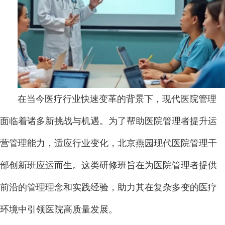
在当今医疗行业快速变革的背景下，现代医院管理
面临着诸多新挑战与机遇。为了帮助医院管理者提升运
营管理能力，适应行业变化，北京燕园现代医院管理干
部创新班应运而生。这类研修班旨在为医院管理者提供
前沿的管理理念和实践经验，助力其在复杂多变的医疗
环境中引领医院高质量发展。