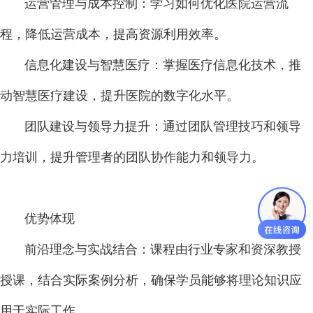
运营管理与成本控制：学习如何优化医院运营流
程，降低运营成本，提高资源利用效率。
信息化建设与智慧医疗：掌握医疗信息化技术，推
动智慧医疗建设，提升医院的数字化水平。
团队建设与领导力提升：通过团队管理技巧和领导
力培训，提升管理者的团队协作能力和领导力。
优势体现
前沿理念与实战结合：课程由行业专家和资深教授
授课，结合实际案例分析，确保学员能够将理论知识应
用于实际工作。