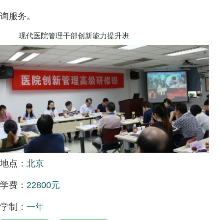
询服务。
现代医院管理干部创新能力提升班
地点：
北京
学费：
22800元
学制：
一年