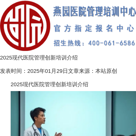
2025现代医院管理创新培训介绍
发表时间：
2025年01月29日
文章来源：
本站原创
2025现代医院管理创新培训介绍