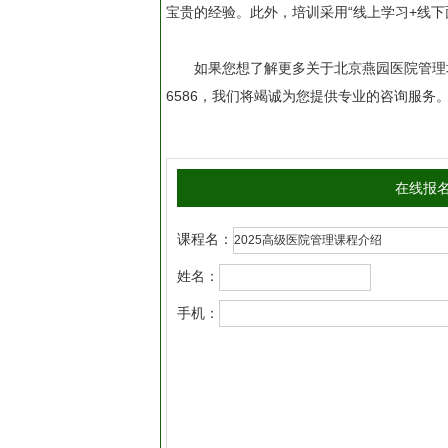
宝贵的经验。此外，培训采用“线上学习+线
如果您想了解更多关于北京燕园医院管理培
6586，我们将竭诚为您提供专业的咨询服务
在线报
课程名：
姓名：
手机：