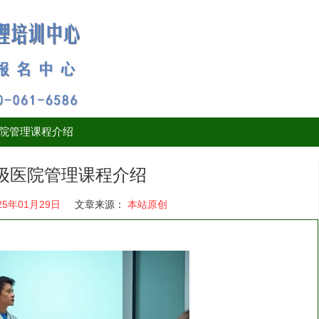
医院管理课程介绍
5高级医院管理课程介绍
25年01月29日
文章来源：
本站原创