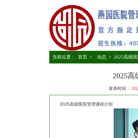
当前位置：
首页
>
动态
>
2025高级
202
发表时间：
20
2025高级医院管理课程介绍