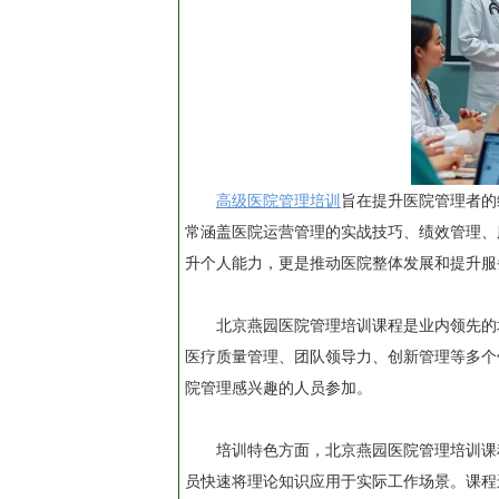
高级医院管理培训
旨在提升医院管理者的
常涵盖医院运营管理的实战技巧、绩效管理、
升个人能力，更是推动医院整体发展和提升服
北京燕园医院管理培训课程是业内领先的
医疗质量管理、团队领导力、创新管理等多个
院管理感兴趣的人员参加。
培训特色方面，北京燕园医院管理培训课
员快速将理论知识应用于实际工作场景。课程