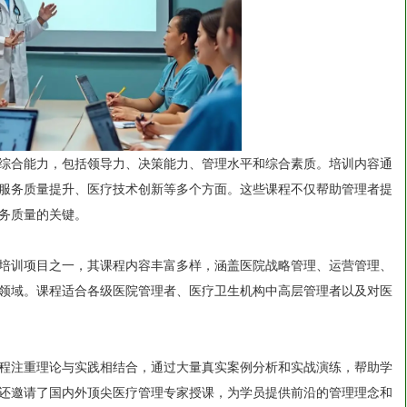
综合能力，包括领导力、决策能力、管理水平和综合素质。培训内容通
服务质量提升、医疗技术创新等多个方面。这些课程不仅帮助管理者提
务质量的关键。
培训项目之一，其课程内容丰富多样，涵盖医院战略管理、运营管理、
领域。课程适合各级医院管理者、医疗卫生机构中高层管理者以及对医
程注重理论与实践相结合，通过大量真实案例分析和实战演练，帮助学
还邀请了国内外顶尖医疗管理专家授课，为学员提供前沿的管理理念和