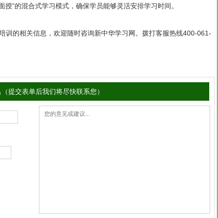
下面授”的混合式学习模式，确保学员能够灵活安排学习时间。
训的相关信息，欢迎随时咨询新中华学习网。拨打客服热线400-061-
。
名（提交表单后我们将尽快联系您）