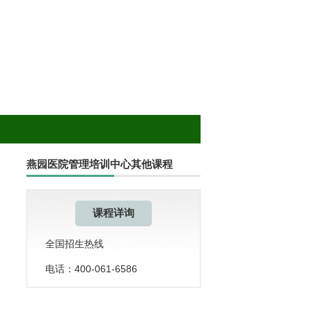
燕园医院管理培训中心其他课程
课程详询
全国招生热线
电话：400-061-6586