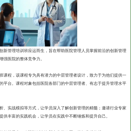
创新管理培训班应运而生，旨在帮助医院管理人员掌握前沿的创新管理
增强医院的整体竞争力。
班课程，该课程专为具有潜力的中层管理者设计，致力于为他们提供一
的平台。课程对象包括医院各部门的中层管理者、有志于提升管理水平
析、实战模拟等方式，让学员深入了解创新管理的精髓；邀请行业专家
提供丰富的实践机会，让学员在实践中不断锤炼和提升自己。