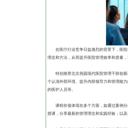
在医疗行业竞争日益激烈的背景下，医院
理念和方法，从而提升医院管理效率和质量，
特别推荐北京燕园现代医院管理干部创新
个认清外部环境、提升内部领导力和管理能力
的医护人员等。
课程价值体现在多个方面，如通过案例分
授课，分享最新的管理理念和实践经验；以及