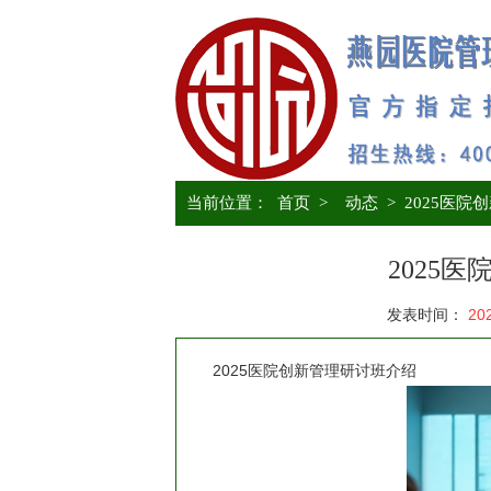
当前位置：
首页
>
动态
>
2025医院
2025
发表时间：
20
2025医院创新管理研讨班介绍