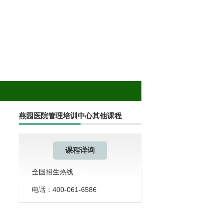
燕园医院管理培训中心其他课程
课程详询
全国招生热线
电话：400-061-6586