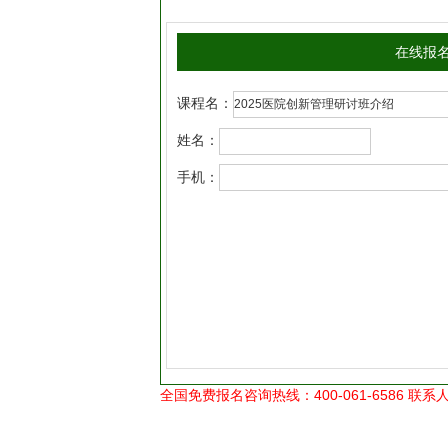
在线报
课程名：
姓名：
手机：
全国免费报名咨询热线：400-061-6586 联