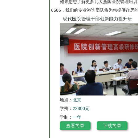
如果您想了解更多北大燕园医院管理培训的
6586，我们的专业咨询团队将为您提供详尽
现代医院管理干部创新能力提升班
地点：
北京
学费：
22800元
学制：
一年
查看简章
下载简章