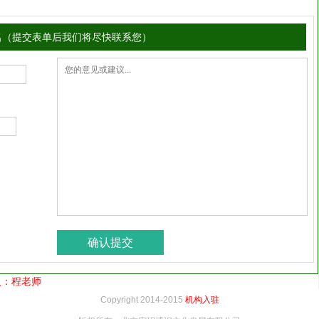
名（提交表单后我们将尽快联系您）
系人：程老师
Copyright 2014-2015
机构入驻