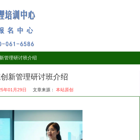
创新管理研讨班介绍
医院创新管理研讨班介绍
25年01月29日
文章来源：
本站原创