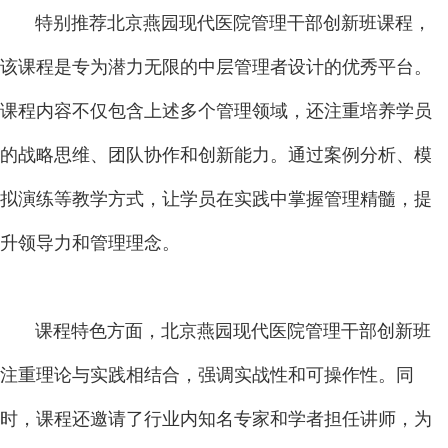
特别推荐北京燕园现代医院管理干部创新班课程，
该课程是专为潜力无限的中层管理者设计的优秀平台。
课程内容不仅包含上述多个管理领域，还注重培养学员
的战略思维、团队协作和创新能力。通过案例分析、模
拟演练等教学方式，让学员在实践中掌握管理精髓，提
升领导力和管理理念。
课程特色方面，北京燕园现代医院管理干部创新班
注重理论与实践相结合，强调实战性和可操作性。同
时，课程还邀请了行业内知名专家和学者担任讲师，为