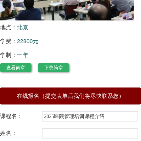
地点：
北京
学费：
22800元
学制：
一年
查看简章
下载简章
在线报名（提交表单后我们将尽快联系您）
课程名：
姓名：