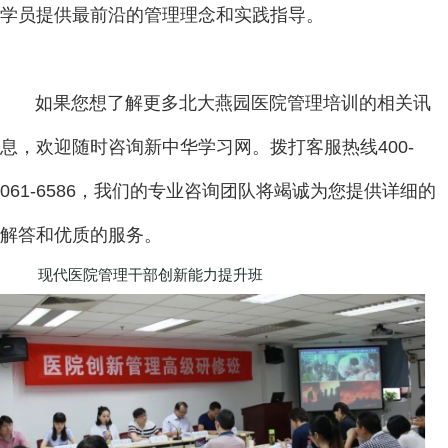
学员提供最前沿的管理理念和实践指导。
如果您想了解更多北大燕园医院管理培训的相关讯
息，欢迎随时咨询新中华学习网。拨打客服热线400-
061-6586，我们的专业咨询团队将竭诚为您提供详细的
解答和优质的服务。
现代医院管理干部创新能力提升班