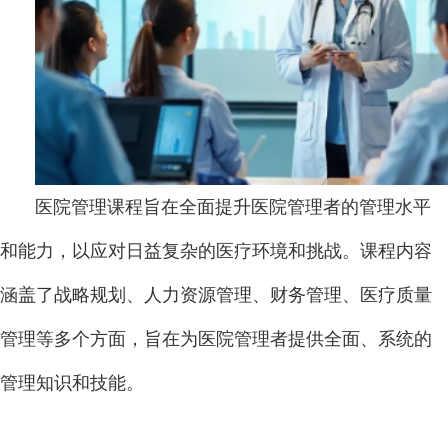
医院管理课程旨在全面提升医院管理者的管理水平
和能力，以应对日益复杂的医疗环境和挑战。课程内容
涵盖了战略规划、人力资源管理、财务管理、医疗质量
管理等多个方面，旨在为医院管理者提供全面、系统的
管理知识和技能。