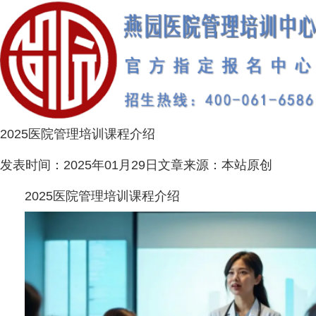
2025医院管理培训课程介绍
发表时间：
2025年01月29日
文章来源：
本站原创
2025医院管理培训课程介绍