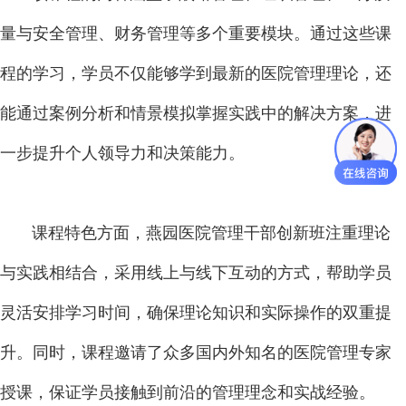
量与安全管理、财务管理等多个重要模块。通过这些课
程的学习，学员不仅能够学到最新的医院管理理论，还
能通过案例分析和情景模拟掌握实践中的解决方案，进
一步提升个人领导力和决策能力。
课程特色方面，燕园医院管理干部创新班注重理论
与实践相结合，采用线上与线下互动的方式，帮助学员
灵活安排学习时间，确保理论知识和实际操作的双重提
升。同时，课程邀请了众多国内外知名的医院管理专家
授课，保证学员接触到前沿的管理理念和实战经验。