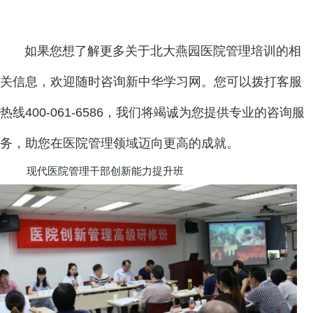
如果您想了解更多关于北大燕园医院管理培训的相
关信息，欢迎随时咨询新中华学习网。您可以拨打客服
热线400-061-6586，我们将竭诚为您提供专业的咨询服
务，助您在医院管理领域迈向更高的成就。
现代医院管理干部创新能力提升班