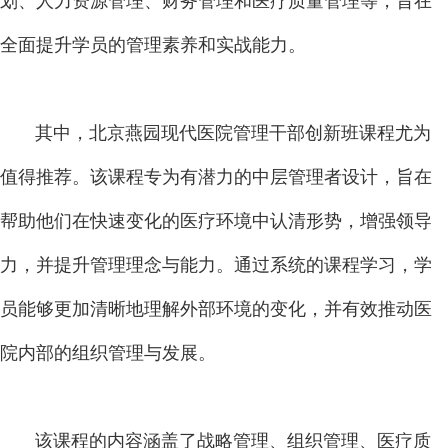
划、人力资源管理、财务管理和医疗质量管理等，旨在
全面提升学员的管理素养和实战能力。
其中，北京燕园现代医院管理干部创新班课程尤为
值得推荐。该课程专为有潜力的中层管理者设计，旨在
帮助他们在快速变化的医疗环境中认清形势，增强领导
力，并提升管理理念与能力。通过系统的课程学习，学
员能够更加清晰地理解外部环境的变化，并有效推动医
院内部的组织管理与发展。
该课程的内容涵盖了战略管理、组织管理、医疗质