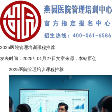
2025医院管理培训课程推荐
发表时间：
2025年01月27日
文章来源：
本站原创
2025医院管理培训课程推荐