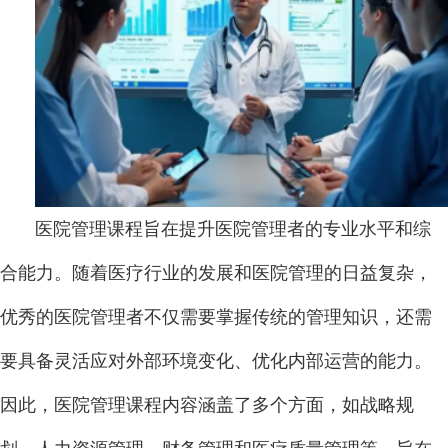
医院管理课程旨在提升医院管理者的专业水平和综
合能力。随着医疗行业的发展和医院管理的日益复杂，
优秀的医院管理者不仅需要掌握传统的管理知识，还需
要具备灵活应对外部环境变化、优化内部运营的能力。
因此，医院管理课程内容涵盖了多个方面，如战略规