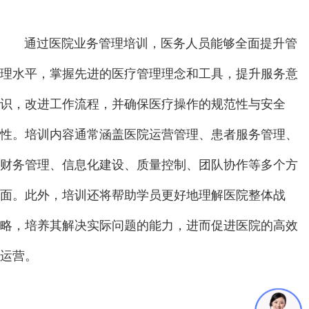
通过医院业务管理培训，医务人员能够全面提升管
理水平，掌握先进的医疗管理理念和工具，提升服务意
识，改进工作流程，并确保医疗操作的规范性与安全
性。培训内容通常涵盖医院运营管理、患者服务管理、
财务管理、信息化建设、质量控制、团队协作等多个方
面。此外，培训还将帮助学员更好地理解医院整体战
略，培养其解决实际问题的能力，进而促进医院的高效
运营。