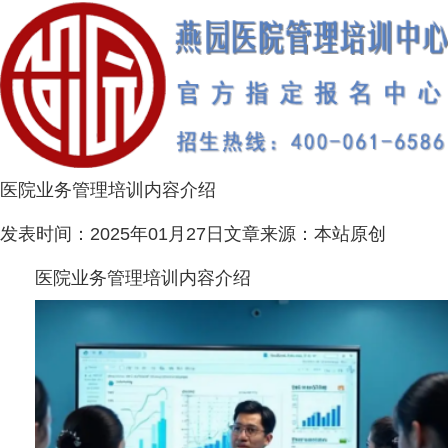
医院业务管理培训内容介绍
发表时间：
2025年01月27日
文章来源：
本站原创
医院业务管理培训内容介绍