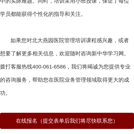
中的实际难题。同时，培训采用小班授课，保证了每位
学员都能获得个性化的指导和关注。
如果您对北大燕园医院管理培训课程感兴趣，或者
想要了解更多相关信息，欢迎随时咨询新中华学习网。
拨打客服热线400-061-6586，我们将竭诚为您提供专业
的咨询服务，帮助您在医院业务管理领域取得更大的成
功。
在线报名（提交表单后我们将尽快联系您）