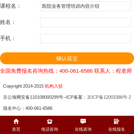
课程名：
姓名：
手机：
全国免费报名咨询热线：400-061-6586 联系人：程老师
Copyright 2014-2015
机构入驻
京公海网安备110108000299号--ICP备案：
京ICP备12003388号-2
报名中心：400-061-6586
首页
电话咨询
在线咨询
在线报名