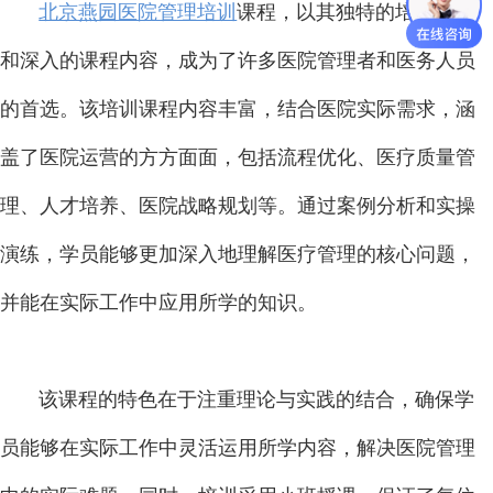
北京燕园医院管理培训
课程，以其独特的培训模式
和深入的课程内容，成为了许多医院管理者和医务人员
的首选。该培训课程内容丰富，结合医院实际需求，涵
盖了医院运营的方方面面，包括流程优化、医疗质量管
理、人才培养、医院战略规划等。通过案例分析和实操
演练，学员能够更加深入地理解医疗管理的核心问题，
并能在实际工作中应用所学的知识。
该课程的特色在于注重理论与实践的结合，确保学
员能够在实际工作中灵活运用所学内容，解决医院管理