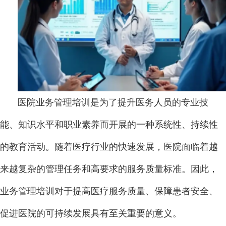
医院业务管理培训是为了提升医务人员的专业技
能、知识水平和职业素养而开展的一种系统性、持续性
的教育活动。随着医疗行业的快速发展，医院面临着越
来越复杂的管理任务和高要求的服务质量标准。因此，
业务管理培训对于提高医疗服务质量、保障患者安全、
促进医院的可持续发展具有至关重要的意义。