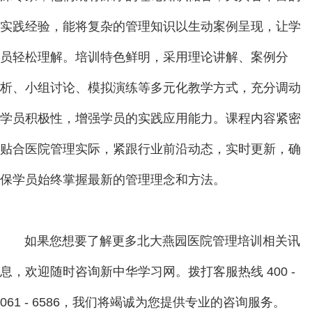
实践经验，能将复杂的管理知识以生动案例呈现，让学
员轻松理解。培训特色鲜明，采用理论讲解、案例分
析、小组讨论、模拟演练等多元化教学方式，充分调动
学员积极性，增强学员的实践应用能力。课程内容紧密
贴合医院管理实际，紧跟行业前沿动态，实时更新，确
保学员始终掌握最新的管理理念和方法。
如果您想要了解更多北大燕园医院管理培训相关讯
息，欢迎随时咨询新中华学习网。拨打客服热线 400 -
061 - 6586，我们将竭诚为您提供专业的咨询服务。