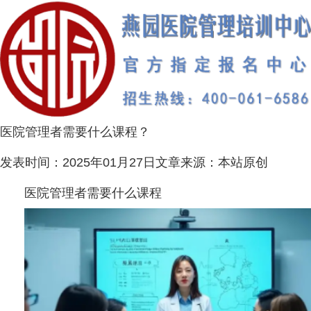
医院管理者需要什么课程？
发表时间：
2025年01月27日
文章来源：
本站原创
医院管理者需要什么课程