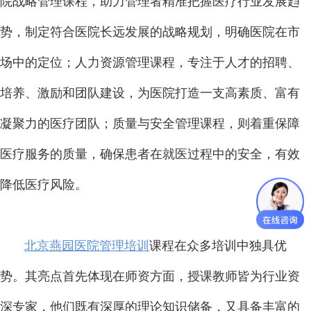
院战略管理课程，助力管理者精准把握医疗行业发展趋
势，制定符合医院长远发展的战略规划，明确医院在市
场中的定位；人力资源管理课程，专注于人才的招聘、
培养、激励和团队建设，为医院打造一支高素质、富有
凝聚力的医疗团队；质量与安全管理课程，则着重保障
医疗服务的质量，确保患者在就医过程中的安全，有效
降低医疗风险。
北京燕园医院管理培训
课程在众多培训中独具优
势。其亮点首先体现在师资方面，授课教师皆为行业资
深专家，他们既有深厚的理论知识储备，又具备丰富的