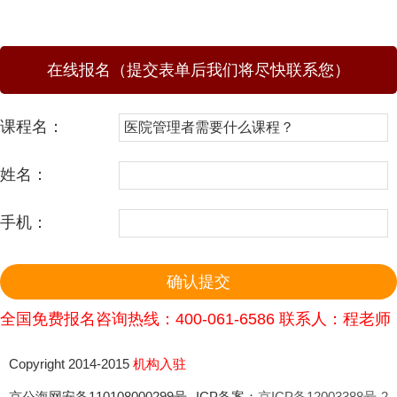
在线报名（提交表单后我们将尽快联系您）
课程名：
姓名：
手机：
全国免费报名咨询热线：400-061-6586 联系人：程老师
Copyright 2014-2015
机构入驻
京公海网安备110108000299号--ICP备案：
京ICP备12003388号-2