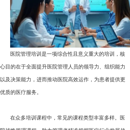
医院管理培训是一项综合性且意义重大的培训，核
心目的在于全面提升医院管理人员的领导力、组织能力
以及决策能力，进而推动医院高效运作，为患者提供更
优质的医疗服务。
在众多培训课程中，常见的课程类型丰富多样。医