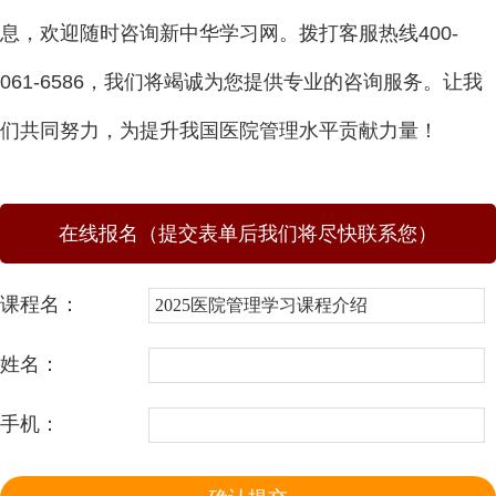
息，欢迎随时咨询新中华学习网。拨打客服热线400-
061-6586，我们将竭诚为您提供专业的咨询服务。让我
们共同努力，为提升我国医院管理水平贡献力量！
在线报名（提交表单后我们将尽快联系您）
课程名：
姓名：
手机：