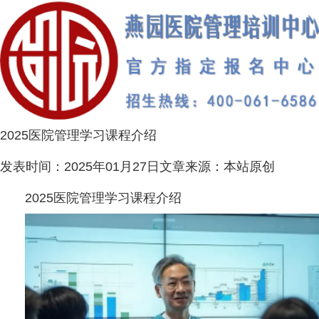
2025医院管理学习课程介绍
发表时间：
2025年01月27日
文章来源：
本站原创
2025医院管理学习课程介绍