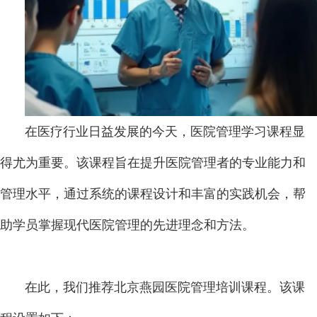
在医疗行业日益发展的今天，医院管理学习课程显
得尤为重要。该课程旨在提升医院管理者的专业能力和
管理水平，通过系统的课程设计和丰富的实践机会，帮
助学员掌握现代医院管理的先进理念和方法。
在此，我们推荐北京燕园医院管理培训课程。该课