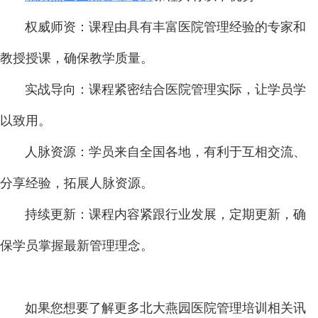
权威师资：课程由具有丰富医院管理经验的专家和
教授授课，确保教学质量。
实战导向：课程紧密结合医院管理实际，让学员学
以致用。
人脉资源：学员来自全国各地，有利于互相交流、
分享经验，拓展人脉资源。
持续更新：课程内容紧跟行业发展，定期更新，确
保学员掌握最新管理理念。
如果您想要了解更多北大燕园医院管理培训相关讯