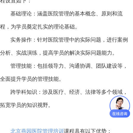
程设置如下：
基础理论：涵盖医院管理的基本概念、原则和流
程，为学员奠定扎实的理论基础。
实务操作：针对医院管理中的实际问题，进行案例
分析、实战演练，提高学员的解决实际问题能力。
管理技能：包括领导力、沟通协调、团队建设等，
全面提升学员的管理技能。
跨学科知识：涉及医疗、经济、法律等多个领域，
拓宽学员的知识视野。
北京燕园医院管理培训
课程具有以下优势：