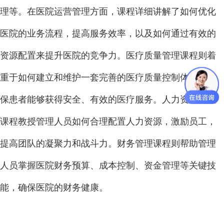
理等。在医院运营管理方面，课程详细讲解了如何优化
医院的业务流程，提高服务效率，以及如何通过有效的
资源配置来提升医院的竞争力。医疗质量管理课程则着
重于如何建立和维护一套完善的医疗质量控制体系，确
保患者能够获得安全、有效的医疗服务。人力资源管理
课程教授管理人员如何合理配置人力资源，激励员工，
提高团队的凝聚力和战斗力。财务管理课程则帮助管理
人员掌握医院财务预算、成本控制、资金管理等关键技
能，确保医院的财务健康。