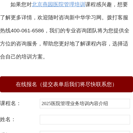
如果您对
北京燕园医院管理培训
课程感兴趣，想要
了解更多详情，欢迎随时咨询新中华学习网。拨打客服
热线400-061-6586，我们的专业咨询团队将为您提供全
方位的咨询服务，帮助您更好地了解课程内容，选择适
合自己的培训方案。
在线报名（提交表单后我们将尽快联系您）
课程名：
姓名：