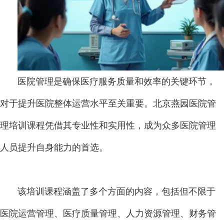
医院管理是确保医疗服务质量和效率的关键环节，
对于提升医院整体运营水平至关重要。北京燕园医院管
理培训课程凭借其专业性和实用性，成为众多医院管理
人员提升自身能力的首选。
该培训课程涵盖了多个方面的内容，包括但不限于
医院运营管理、医疗质量管理、人力资源管理、财务管