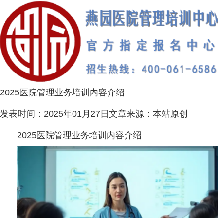
2025医院管理业务培训内容介绍
发表时间：
2025年01月27日
文章来源：
本站原创
2025医院管理业务培训内容介绍