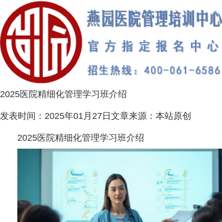
2025医院精细化管理学习班介绍
发表时间：
2025年01月27日
文章来源：
本站原创
2025医院精细化管理学习班介绍