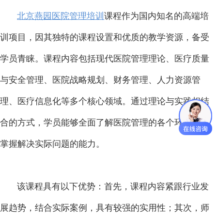
北京燕园医院管理培训
课程作为国内知名的高端培
训项目，因其独特的课程设置和优质的教学资源，备受
学员青睐。课程内容包括现代医院管理理论、医疗质量
与安全管理、医院战略规划、财务管理、人力资源管
理、医疗信息化等多个核心领域。通过理论与实践相结
合的方式，学员能够全面了解医院管理的各个环节，并
掌握解决实际问题的能力。
该课程具有以下优势：首先，课程内容紧跟行业发
展趋势，结合实际案例，具有较强的实用性；其次，师