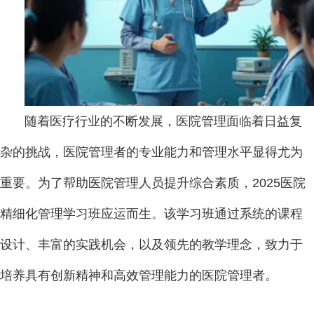
随着医疗行业的不断发展，医院管理面临着日益复
杂的挑战，医院管理者的专业能力和管理水平显得尤为
重要。为了帮助医院管理人员提升综合素质，2025医院
精细化管理学习班应运而生。该学习班通过系统的课程
设计、丰富的实践机会，以及领先的教学理念，致力于
培养具有创新精神和高效管理能力的医院管理者。