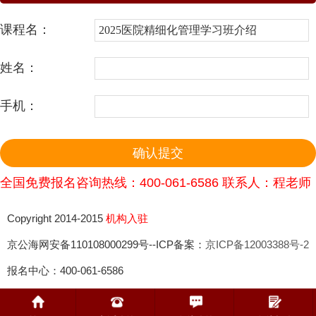
课程名：
姓名：
手机：
全国免费报名咨询热线：400-061-6586 联系人：程老师
Copyright 2014-2015
机构入驻
京公海网安备110108000299号--ICP备案：
京ICP备12003388号-2
报名中心：400-061-6586