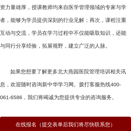
资力量雄厚，授课教师均来自医学管理领域的专家与学
者，能够为学员提供深刻的行业见解；再次，课程注重
互动与交流，学员在学习过程中不仅能吸取知识，还能
与同行分享经验，拓展视野，建立广泛的人脉。
如果您想要了解更多北大燕园医院管理培训相关讯
息，欢迎随时咨询新中华学习网。拨打客服热线400-
061-6586，我们将竭诚为您提供专业的咨询服务。
在线报名（提交表单后我们将尽快联系您）