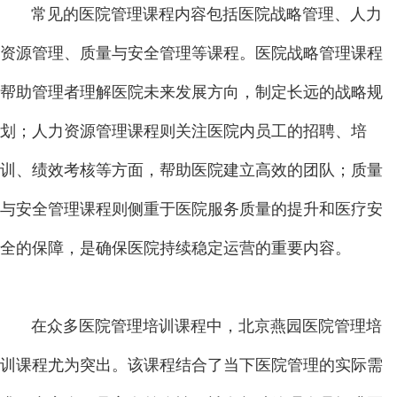
常见的医院管理课程内容包括医院战略管理、人力
资源管理、质量与安全管理等课程。医院战略管理课程
帮助管理者理解医院未来发展方向，制定长远的战略规
划；人力资源管理课程则关注医院内员工的招聘、培
训、绩效考核等方面，帮助医院建立高效的团队；质量
与安全管理课程则侧重于医院服务质量的提升和医疗安
全的保障，是确保医院持续稳定运营的重要内容。
在众多医院管理培训课程中，北京燕园医院管理培
训课程尤为突出。该课程结合了当下医院管理的实际需