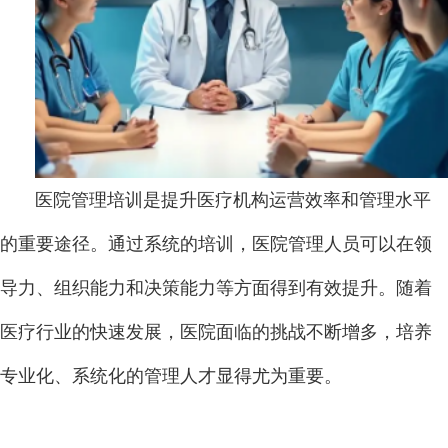
医院管理培训是提升医疗机构运营效率和管理水平
的重要途径。通过系统的培训，医院管理人员可以在领
导力、组织能力和决策能力等方面得到有效提升。随着
医疗行业的快速发展，医院面临的挑战不断增多，培养
专业化、系统化的管理人才显得尤为重要。