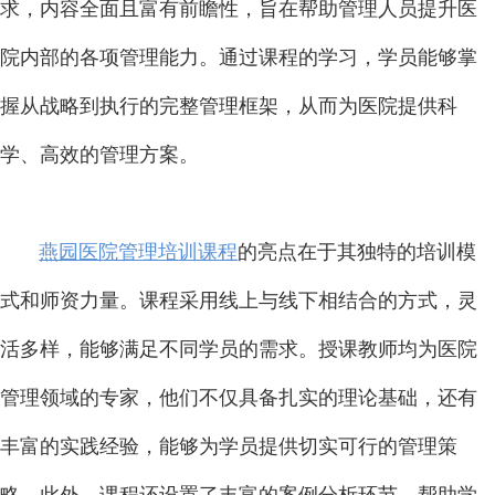
求，内容全面且富有前瞻性，旨在帮助管理人员提升医
院内部的各项管理能力。通过课程的学习，学员能够掌
握从战略到执行的完整管理框架，从而为医院提供科
学、高效的管理方案。
燕园医院管理培训课程
的亮点在于其独特的培训模
式和师资力量。课程采用线上与线下相结合的方式，灵
活多样，能够满足不同学员的需求。授课教师均为医院
管理领域的专家，他们不仅具备扎实的理论基础，还有
丰富的实践经验，能够为学员提供切实可行的管理策
略。此外，课程还设置了丰富的案例分析环节，帮助学