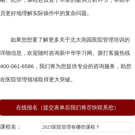
员更好地理解实际操作中的复杂问题。
如果您想要了解更多关于北大燕园医院管理培训的
详细信息，欢迎随时咨询新中华学习网。拨打客服热线
400-061-6586，我们将为您提供专业的咨询服务，助您
在医院管理领域取得更大突破。
在线报名（提交表单后我们将尽快联系您）
课程名：