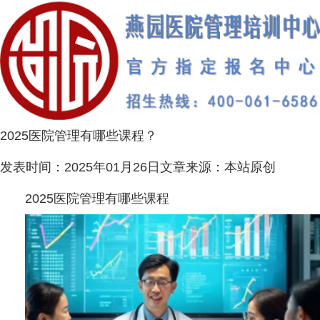
2025医院管理有哪些课程？
发表时间：
2025年01月26日
文章来源：
本站原创
2025医院管理有哪些课程