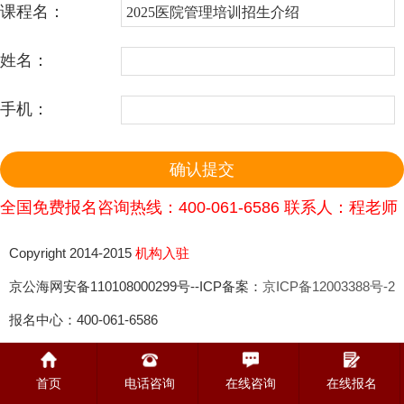
课程名：
姓名：
手机：
全国免费报名咨询热线：400-061-6586 联系人：程老师
Copyright 2014-2015
机构入驻
京公海网安备110108000299号--ICP备案：
京ICP备12003388号-2
报名中心：400-061-6586
首页
电话咨询
在线咨询
在线报名