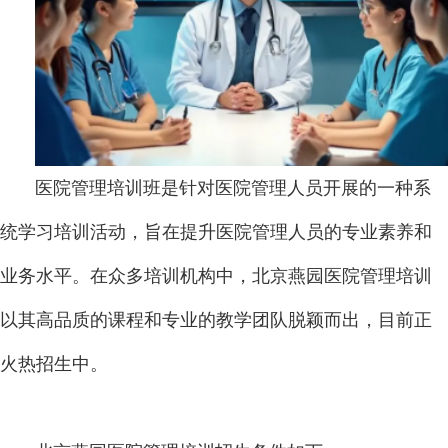
医院管理培训班是针对医院管理人员开展的一种系
统学习培训活动，旨在提升医院管理人员的专业素养和
业务水平。在众多培训机构中，北京燕园医院管理培训
以其高品质的课程和专业的教学团队脱颖而出，目前正
火热招生中。