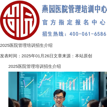
2025医院管理培训招生介绍
发表时间：
2025年01月26日
文章来源：
本站原创
2025医院管理培训招生介绍