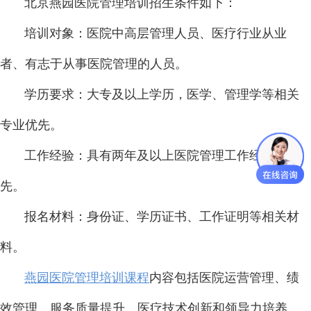
北京燕园医院管理培训招生条件如下：
培训对象：医院中高层管理人员、医疗行业从业
者、有志于从事医院管理的人员。
学历要求：大专及以上学历，医学、管理学等相关
专业优先。
工作经验：具有两年及以上医院管理工作经验者优
先。
报名材料：身份证、学历证书、工作证明等相关材
料。
燕园医院管理培训课程
内容包括医院运营管理、绩
效管理、服务质量提升、医疗技术创新和领导力培养