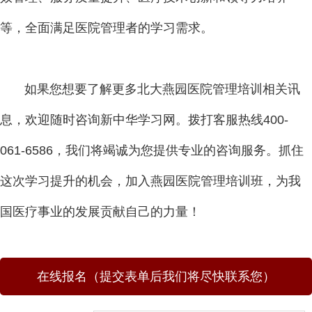
等，全面满足医院管理者的学习需求。
如果您想要了解更多北大燕园医院管理培训相关讯
息，欢迎随时咨询新中华学习网。拨打客服热线400-
061-6586，我们将竭诚为您提供专业的咨询服务。抓住
这次学习提升的机会，加入燕园医院管理培训班，为我
国医疗事业的发展贡献自己的力量！
在线报名（提交表单后我们将尽快联系您）