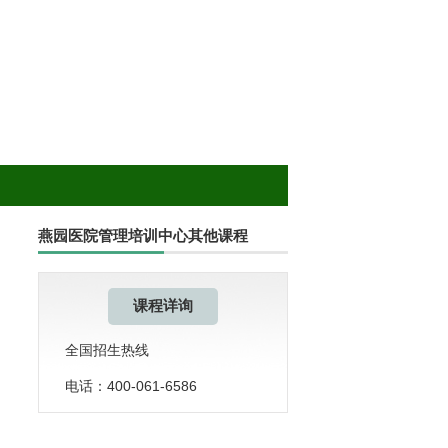
燕园医院管理培训中心其他课程
课程详询
全国招生热线
电话：400-061-6586