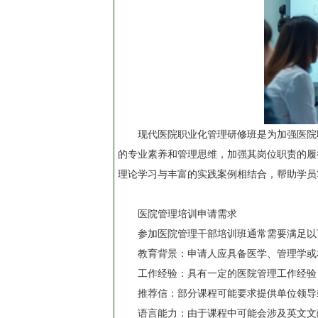
现代医院职业化管理研修班是为加强医院
的专业素养和管理思维，加强其岗位职责的履
理论学习与丰富的实践案例相结合，帮助学员
医院管理培训申请需求
参加医院管理干部培训班通常需要满足以
教育背景：申请人应具备医学、管理学或
工作经验：具有一定的医院管理工作经验
推荐信：部分课程可能要求提供单位领导
语言能力：由于课程中可能会涉及英文文