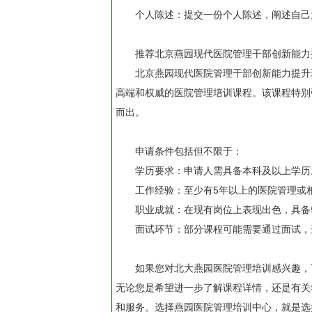
个人陈述：提交一份个人陈述，阐述自己
推荐北京燕园现代医院管理干部创新能力
北京燕园现代医院管理干部创新能力提升
高端和权威的医院管理培训课程。该课程特别
而出。
申请条件包括但不限于：
学历要求：申请人需具备本科及以上学历
工作经验：至少有5年以上的医院管理或
职业成就：在现有岗位上表现出色，具备
面试环节：部分课程可能需要通过面试，
如果您对北大燕园医院管理培训感兴趣，可以
无论您是希望进一步了解课程详情，还是有关
和服务。选择燕园医院管理培训中心，就是选