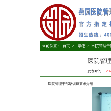
当前位置：
首页
>
动态
>
医院管理干
医院管
发表时间：
20
医院管理干部培训班要求介绍