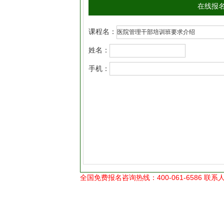
在线报
课程名：
姓名：
手机：
全国免费报名咨询热线：400-061-6586 联