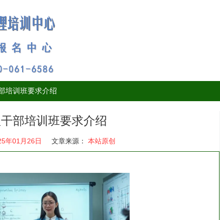
部培训班要求介绍
理干部培训班要求介绍
25年01月26日
文章来源：
本站原创