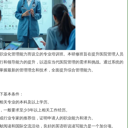
职业化管理能力而设立的专业培训班。本研修班旨在提升医院管理人员
行和领导能力的提升，以适应当代医院管理的需求和挑战。通过系统的
掌握最新的管理理念和技术，全面提升综合管理能力。
下基本条件：
相关专业的本科及以上学历。
，一般要求至少3年以上相关工作经历。
或行业专家的推荐信，证明申请人的职业能力和潜力。
献阅读和国际交流活动，良好的英语听说读写能力是一个加分项。