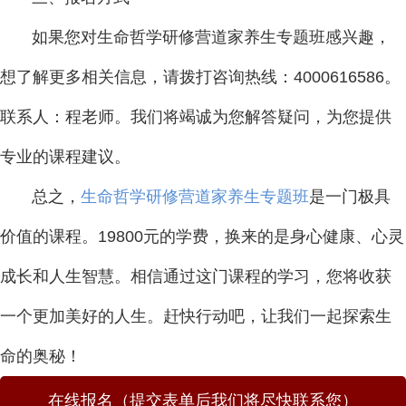
如果您对生命哲学研修营道家养生专题班感兴趣，
想了解更多相关信息，请拨打咨询热线：4000616586。
联系人：程老师。我们将竭诚为您解答疑问，为您提供
专业的课程建议。
总之，
生命哲学研修营道家养生专题班
是一门极具
价值的课程。19800元的学费，换来的是身心健康、心灵
成长和人生智慧。相信通过这门课程的学习，您将收获
一个更加美好的人生。赶快行动吧，让我们一起探索生
命的奥秘！
在线报名（提交表单后我们将尽快联系您）