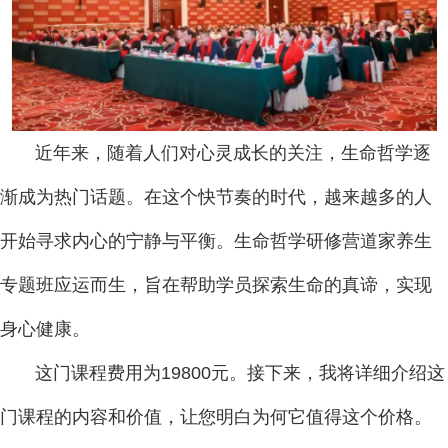
近年来，随着人们对心灵成长的关注，生命哲学逐
渐成为热门话题。在这个快节奏的时代，越来越多的人
开始寻求内心的宁静与平衡。生命哲学研修营道家养生
专题班应运而生，旨在帮助学员探索生命的真谛，实现
身心健康。
这门课程费用为19800元。接下来，我将详细介绍这
门课程的内容和价值，让您明白为何它值得这个价格。