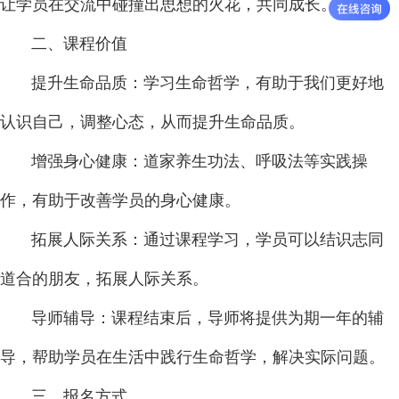
让学员在交流中碰撞出思想的火花，共同成长。
二、课程价值
提升生命品质：学习生命哲学，有助于我们更好地
认识自己，调整心态，从而提升生命品质。
增强身心健康：道家养生功法、呼吸法等实践操
作，有助于改善学员的身心健康。
拓展人际关系：通过课程学习，学员可以结识志同
道合的朋友，拓展人际关系。
导师辅导：课程结束后，导师将提供为期一年的辅
导，帮助学员在生活中践行生命哲学，解决实际问题。
三、报名方式