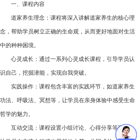
一、课程内容
道家养生理念：课程将深入讲解道家养生的核心理
念，帮助学员树立正确的生命观，从而更好地面对生活
中的种种困境。
心灵成长：通过一系列心灵成长课程，引导学员认
识自己，挖掘潜能，实现自我突破。
实践操作：课程包含丰富的实践环节，如道家养生
功法、呼吸法、冥想等，让学员在亲身体验中感受生命
哲学的魅力。
互动交流：课程设置小组讨论、心得分享等环节，