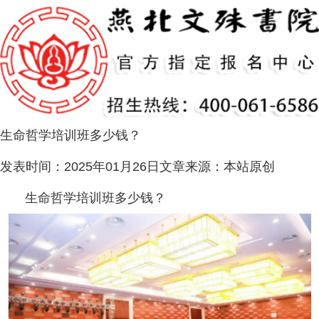
生命哲学培训班多少钱？
发表时间：
2025年01月26日
文章来源：
本站原创
生命哲学培训班多少钱？