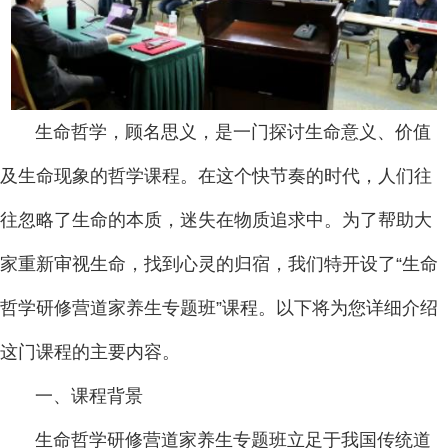
生命哲学，顾名思义，是一门探讨生命意义、价值
及生命现象的哲学课程。在这个快节奏的时代，人们往
往忽略了生命的本质，迷失在物质追求中。为了帮助大
家重新审视生命，找到心灵的归宿，我们特开设了“生命
哲学研修营道家养生专题班”课程。以下将为您详细介绍
这门课程的主要内容。
一、课程背景
生命哲学研修营道家养生专题班立足于我国传统道