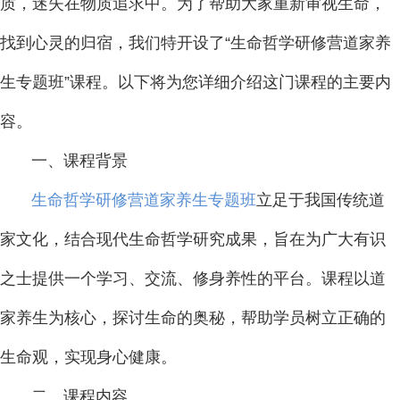
质，迷失在物质追求中。为了帮助大家重新审视生命，
找到心灵的归宿，我们特开设了“生命哲学研修营道家养
生专题班”课程。以下将为您详细介绍这门课程的主要内
容。
一、课程背景
生命哲学研修营道家养生专题班
立足于我国传统道
家文化，结合现代生命哲学研究成果，旨在为广大有识
之士提供一个学习、交流、修身养性的平台。课程以道
家养生为核心，探讨生命的奥秘，帮助学员树立正确的
生命观，实现身心健康。
二、课程内容