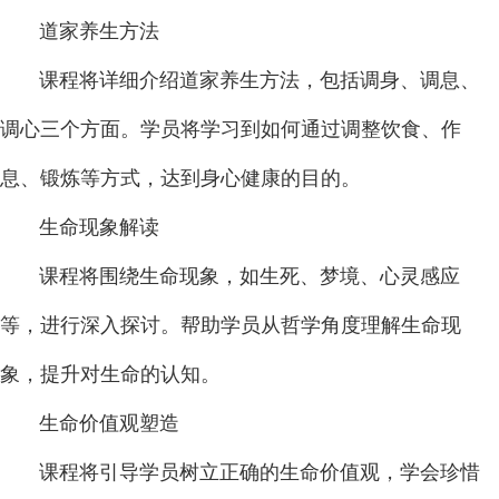
道家养生方法
课程将详细介绍道家养生方法，包括调身、调息、
调心三个方面。学员将学习到如何通过调整饮食、作
息、锻炼等方式，达到身心健康的目的。
生命现象解读
课程将围绕生命现象，如生死、梦境、心灵感应
等，进行深入探讨。帮助学员从哲学角度理解生命现
象，提升对生命的认知。
生命价值观塑造
课程将引导学员树立正确的生命价值观，学会珍惜