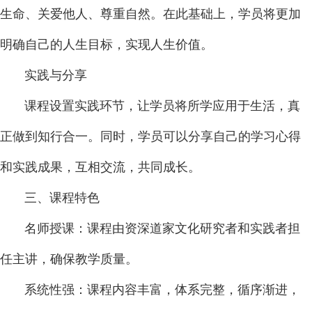
生命、关爱他人、尊重自然。在此基础上，学员将更加
明确自己的人生目标，实现人生价值。
实践与分享
课程设置实践环节，让学员将所学应用于生活，真
正做到知行合一。同时，学员可以分享自己的学习心得
和实践成果，互相交流，共同成长。
三、课程特色
名师授课：课程由资深道家文化研究者和实践者担
任主讲，确保教学质量。
系统性强：课程内容丰富，体系完整，循序渐进，