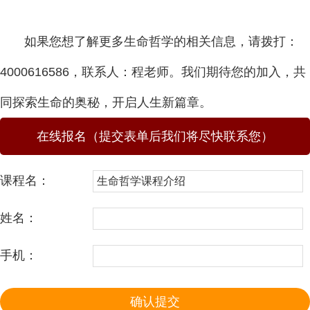
如果您想了解更多生命哲学的相关信息，请拨打：
4000616586，联系人：程老师。我们期待您的加入，共
同探索生命的奥秘，开启人生新篇章。
在线报名（提交表单后我们将尽快联系您）
课程名：
姓名：
手机：