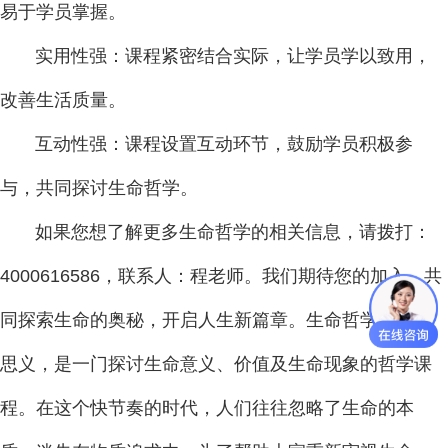
易于学员掌握。
实用性强：课程紧密结合实际，让学员学以致用，
改善生活质量。
互动性强：课程设置互动环节，鼓励学员积极参
与，共同探讨生命哲学。
如果您想了解更多生命哲学的相关信息，请拨打：
4000616586，联系人：程老师。我们期待您的加入，共
同探索生命的奥秘，开启人生新篇章。生命哲学，顾名
思义，是一门探讨生命意义、价值及生命现象的哲学课
程。在这个快节奏的时代，人们往往忽略了生命的本