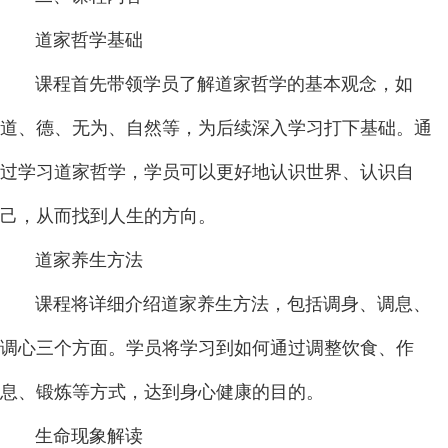
道家哲学基础
课程首先带领学员了解道家哲学的基本观念，如
道、德、无为、自然等，为后续深入学习打下基础。通
过学习道家哲学，学员可以更好地认识世界、认识自
己，从而找到人生的方向。
道家养生方法
课程将详细介绍道家养生方法，包括调身、调息、
调心三个方面。学员将学习到如何通过调整饮食、作
息、锻炼等方式，达到身心健康的目的。
生命现象解读