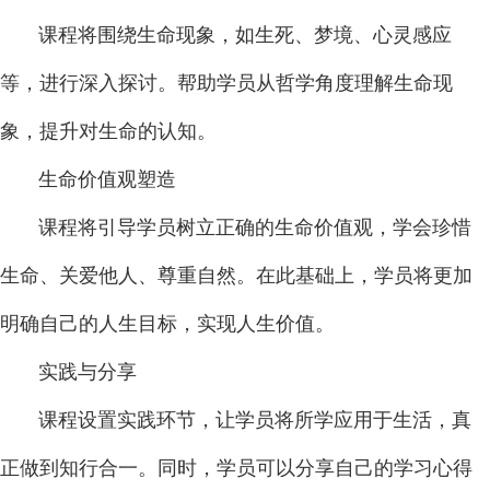
课程将围绕生命现象，如生死、梦境、心灵感应
等，进行深入探讨。帮助学员从哲学角度理解生命现
象，提升对生命的认知。
生命价值观塑造
课程将引导学员树立正确的生命价值观，学会珍惜
生命、关爱他人、尊重自然。在此基础上，学员将更加
明确自己的人生目标，实现人生价值。
实践与分享
课程设置实践环节，让学员将所学应用于生活，真
正做到知行合一。同时，学员可以分享自己的学习心得