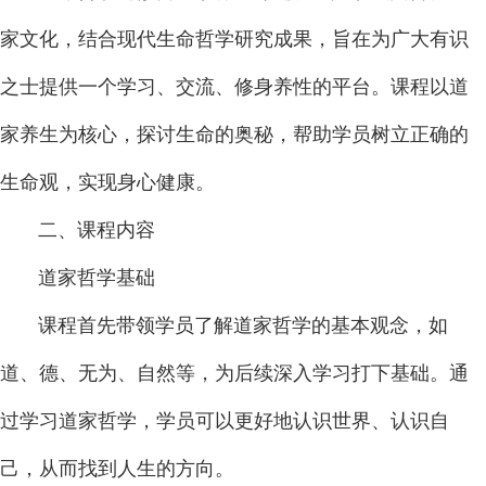
家文化，结合现代生命哲学研究成果，旨在为广大有识
之士提供一个学习、交流、修身养性的平台。课程以道
家养生为核心，探讨生命的奥秘，帮助学员树立正确的
生命观，实现身心健康。
二、课程内容
道家哲学基础
课程首先带领学员了解道家哲学的基本观念，如
道、德、无为、自然等，为后续深入学习打下基础。通
过学习道家哲学，学员可以更好地认识世界、认识自
己，从而找到人生的方向。