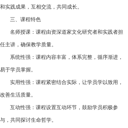
和实践成果，互相交流，共同成长。
三、课程特色
名师授课：课程由资深道家文化研究者和实践者担
任主讲，确保教学质量。
系统性强：课程内容丰富，体系完整，循序渐进，
易于学员掌握。
实用性强：课程紧密结合实际，让学员学以致用，
改善生活质量。
互动性强：课程设置互动环节，鼓励学员积极参
与，共同探讨生命哲学。