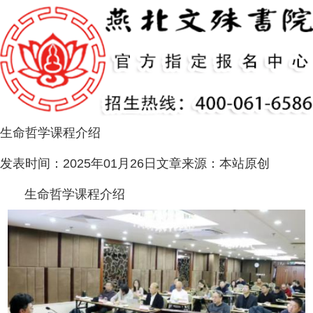
生命哲学课程介绍
发表时间：
2025年01月26日
文章来源：
本站原创
生命哲学课程介绍