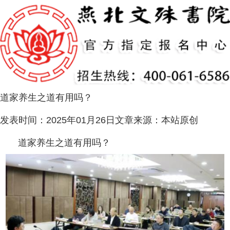
道家养生之道有用吗？
发表时间：
2025年01月26日
文章来源：
本站原创
道家养生之道有用吗？