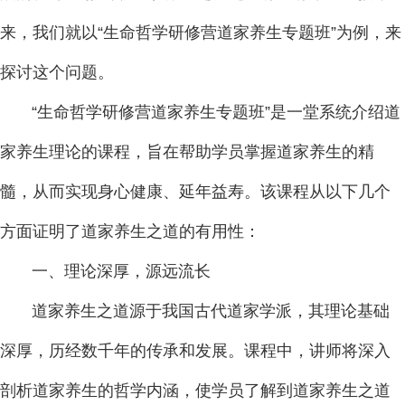
来，我们就以“生命哲学研修营道家养生专题班”为例，来
探讨这个问题。
“生命哲学研修营道家养生专题班”是一堂系统介绍道
家养生理论的课程，旨在帮助学员掌握道家养生的精
髓，从而实现身心健康、延年益寿。该课程从以下几个
方面证明了道家养生之道的有用性：
一、理论深厚，源远流长
道家养生之道源于我国古代道家学派，其理论基础
深厚，历经数千年的传承和发展。课程中，讲师将深入
剖析道家养生的哲学内涵，使学员了解到道家养生之道