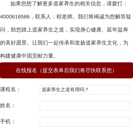
如果您想了解更多道家养生的相关信息，请拨打：
4000616586，联系人：程老师。我们将竭诚为您解答疑
问，助您踏上道家养生之道，实现身心健康、延年益寿
的美好愿景。让我们一起传承和发扬道家养生文化，为
构建健康中国贡献力量。
在线报名（提交表单后我们将尽快联系您）
课程名：
姓名：
手机：