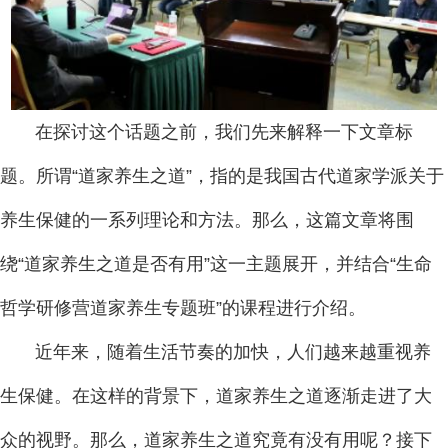
在探讨这个话题之前，我们先来解释一下文章标
题。所谓“道家养生之道”，指的是我国古代道家学派关于
养生保健的一系列理论和方法。那么，这篇文章将围
绕“道家养生之道是否有用”这一主题展开，并结合“生命
哲学研修营道家养生专题班”的课程进行介绍。
近年来，随着生活节奏的加快，人们越来越重视养
生保健。在这样的背景下，道家养生之道逐渐走进了大
众的视野。那么，道家养生之道究竟有没有用呢？接下