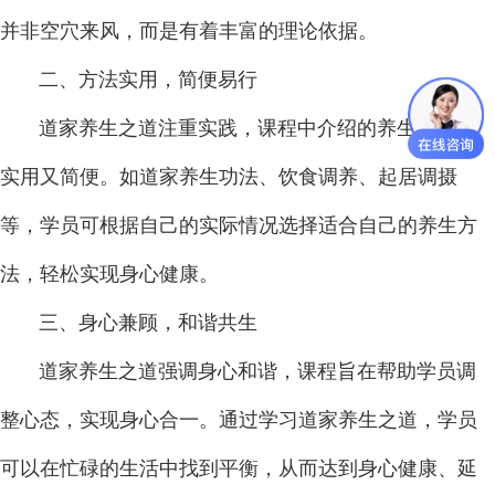
并非空穴来风，而是有着丰富的理论依据。
二、方法实用，简便易行
道家养生之道注重实践，课程中介绍的养生方法既
实用又简便。如道家养生功法、饮食调养、起居调摄
等，学员可根据自己的实际情况选择适合自己的养生方
法，轻松实现身心健康。
三、身心兼顾，和谐共生
道家养生之道强调身心和谐，课程旨在帮助学员调
整心态，实现身心合一。通过学习道家养生之道，学员
可以在忙碌的生活中找到平衡，从而达到身心健康、延