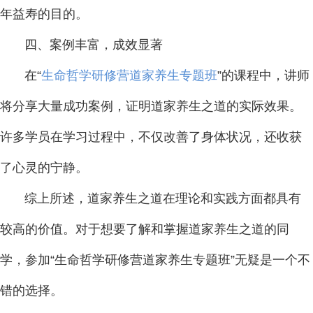
年益寿的目的。
四、案例丰富，成效显著
在“
生命哲学研修营道家养生专题班
”的课程中，讲师
将分享大量成功案例，证明道家养生之道的实际效果。
许多学员在学习过程中，不仅改善了身体状况，还收获
了心灵的宁静。
综上所述，道家养生之道在理论和实践方面都具有
较高的价值。对于想要了解和掌握道家养生之道的同
学，参加“生命哲学研修营道家养生专题班”无疑是一个不
错的选择。