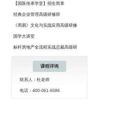
【国医传承学堂】招生简章
经典企业管理高级研修班
《周易》文化与实战应用高级研修
国学大讲堂
标杆房地产全流程实战总裁高级研
课程详询
联系人：杜老师
电话：400-061-6586