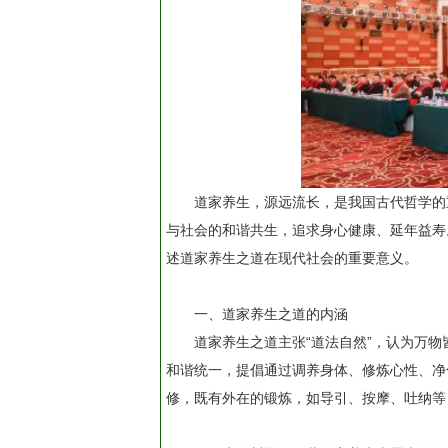
道家养生，源远流长，是我国古代哲学的
与社会的和谐共生，追求身心健康、延年益寿
述道家养生之道在现代社会的重要意义。
一、道家养生之道的内涵
道家养生之道主张“道法自然”，认为万
和谐统一，提倡通过调养身体、修炼心性、净
修，既有外在的锻炼，如导引、按摩、吐纳等