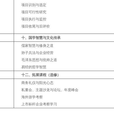
项目识别与选定
项目可行性研究
项目执行与监控
项目收尾与后评价
十、国学智慧与文化传承
儒家智慧与修身之道
孙子兵法与企业经营
毛泽东思想与统帅之道
易经的哲学智慧
十二、拓展课程（选修）
商务礼仪与阳光心态
私董会、主题沙龙与论坛、年度峰会
海外游学考察
上市标杆企业考察学习