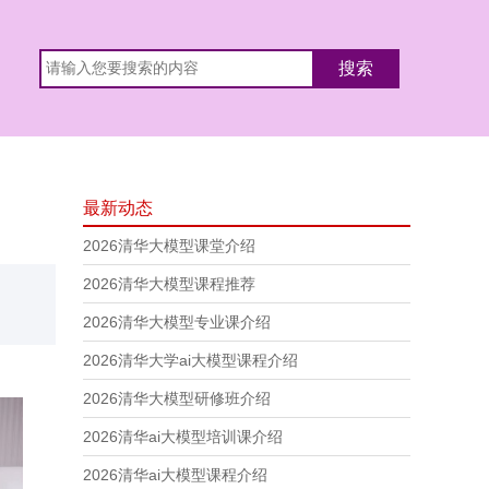
最新动态
2026清华大模型课堂介绍
2026清华大模型课程推荐
2026清华大模型专业课介绍
2026清华大学ai大模型课程介绍
2026清华大模型研修班介绍
2026清华ai大模型培训课介绍
2026清华ai大模型课程介绍