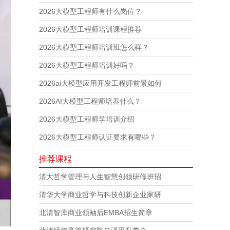
2026大模型工程师有什么岗位？
2026大模型工程师培训课程推荐
2026大模型工程师培训班怎么样？
2026大模型工程师培训好吗？
2026ai大模型应用开发工程师前景如何
2026AI大模型工程师培养什么？
2026大模型工程师学培训介绍
2026大模型工程师认证要求有哪些？
推荐课程
清大哲学管理与人生智慧创领研修班招
清华大学商业哲学与科技创新企业家研
北清智库商业领袖后EMBA招生简章