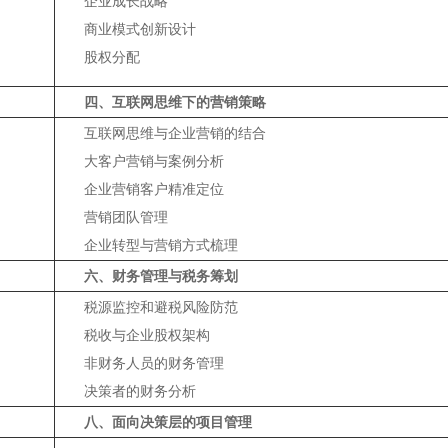
企业成长战略
商业模式创新设计
股权分配
四、互联网思维下的营销策略
互联网思维与企业营销的结合
大客户营销与案例分析
企业营销客户精准定位
营销团队管理
企业转型与营销方式梳理
六、财务管理与税务筹划
税源监控和避税风险防范
税收与企业股权架构
非财务人员的财务管理
决策者的财务分析
八、面向决策层的项目管理