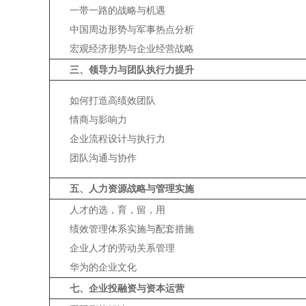
一带一路的战略与机遇
中国周边形势与军事热点分析
宏观经济形势与企业经营战略
三、领导力与团队执行力提升
如何打造高绩效团队
情商与影响力
企业流程设计与执行力
团队沟通与协作
五、人力资源战略与管理实施
人才的选，育，留，用
绩效管理体系实施与配套措施
企业人才的劳动关系管理
华为的企业文化
七、企业投融资与资本运营