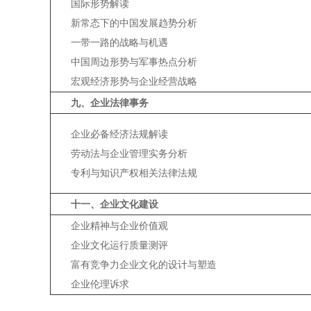
国际形势解读
新常态下的中国发展趋势分析
一带一路的战略与机遇
中国周边形势与军事热点分析
宏观经济形势与企业经营战略
九、企业法律事务
企业必备经济法规解读
劳动法与企业管理实务分析
专利与知识产权相关法律法规
十一、企业文化建设
企业精神与企业价值观
企业文化运行质量测评
富有竞争力企业文化的设计与塑造
企业伦理诉求