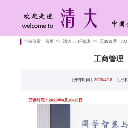
当前位置：
首页
>>
清大ceo研修班
>>
工商管理（EM
工商管理
【开课时间】
2026/4/18
【上课
开课时间：2026年4月18-19日