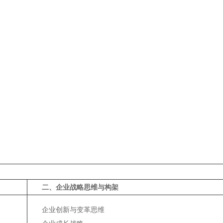
二、企业战略思维与构架
企业创新与变革思维