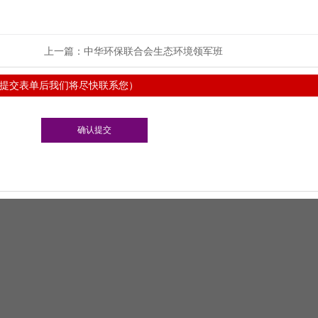
上一篇：
中华环保联合会生态环境领军班
提交表单后我们将尽快联系您）