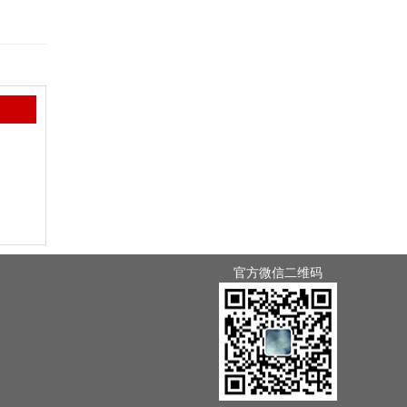
官方微信二维码