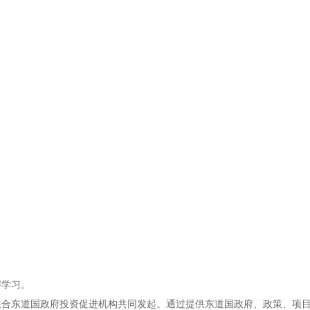
察学习。
联合东道国政府投资促进机构共同发起。通过提供东道国政府、政策、项