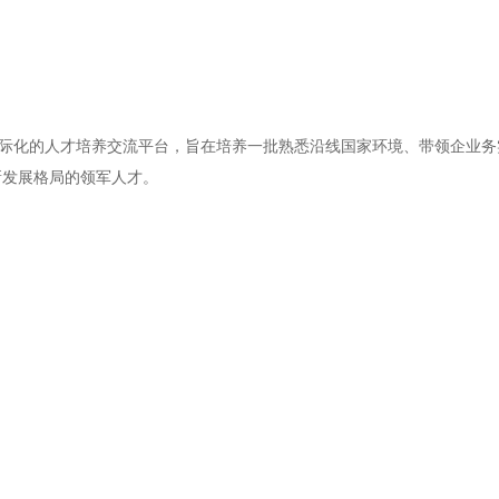
国际化的人才培养交流平台，旨在培养一批熟悉沿线国家环境、带领企业务
新发展格局的领军人才。