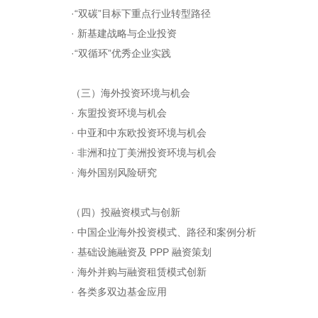
·“双碳”目标下重点行业转型路径
· 新基建战略与企业投资
·“双循环”优秀企业实践
（三）海外投资环境与机会
· 东盟投资环境与机会
· 中亚和中东欧投资环境与机会
· 非洲和拉丁美洲投资环境与机会
· 海外国别风险研究
（四）投融资模式与创新
· 中国企业海外投资模式、路径和案例分析
· 基础设施融资及 PPP 融资策划
· 海外并购与融资租赁模式创新
· 各类多双边基金应用