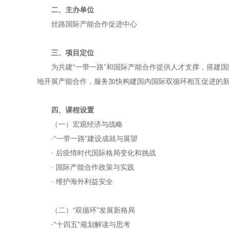
二、主办单位
丝路国际产能合作促进中心
三、项目定位
为共建“一带一路”和国际产能合作提供人才支撑，搭建
地开展产能合作，服务加快构建国内国际双循环相互促进的
四、课程设置
（一）宏观经济与战略
·“一带一路”建设成就与展望
· 后疫情时代国际格局变化和挑战
· 国际产能合作政策与实践
· 维护海外利益安全
（二）“双循环”发展新格局
·“十四五”规划解读与思考