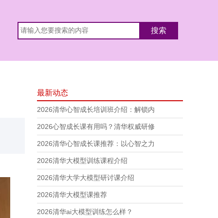
最新动态
2026清华心智成长培训班介绍：解锁内
2026心智成长课有用吗？清华权威研修
2026清华心智成长课推荐：以心智之力
2026清华大模型训练课程介绍
2026清华大学大模型研讨课介绍
2026清华大模型课推荐
2026清华ai大模型训练怎么样？