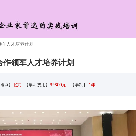
领军人才培养计划
合作领军人才培养计划
地点】
北京
【学习费用】
99800元
【学制】
1年