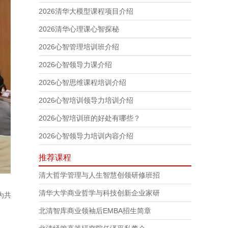
2026清华大模型课程项目介绍
2026清华心理课心智探秘
2026心智管理培训班介绍
2026心智领导力课介绍
2026心智思维课程培训介绍
2026心智培训领导力培训介绍
2026心智培训班的好处有哪些？
2026心智领导力培训内容介绍
推荐课程
清大哲学管理与人生智慧创领研修班招
清华大学商业哲学与科技创新企业家研
为共
北清智库商业领袖后EMBA招生简章