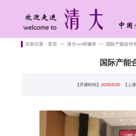
当前位置：
首页
>>
清大ceo研修班
>>
国际产能合作
国际产能
【开课时间】
2026/5/30
【上课