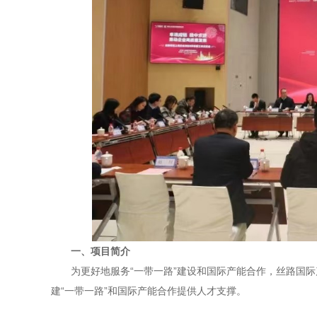
一、项目简介
为更好地服务“一带一路”建设和国际产能合作，丝路国
建“一带一路”和国际产能合作提供人才支撑。