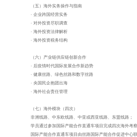
（五）海外实务操作与指南
· 企业跨国经营实务
· 对外投资尽职调查
· 海外投资法律解析
· 海外投资税务结构
（六）产业链供应链创新合作
· 后疫情时代国际发展合作新趋势
· 健康丝路、绿色丝路和数字丝路
· 央国民企抱团出海
· 海外社会责任管理
（七）海外模块（四次）
非洲线路、中东欧线路、中亚或西亚线路、东盟线路；
学员通过参加国际产能合作直通车项目完成四次海外考
国际产能合作直通车项目由丝路国际产能合作促进中心