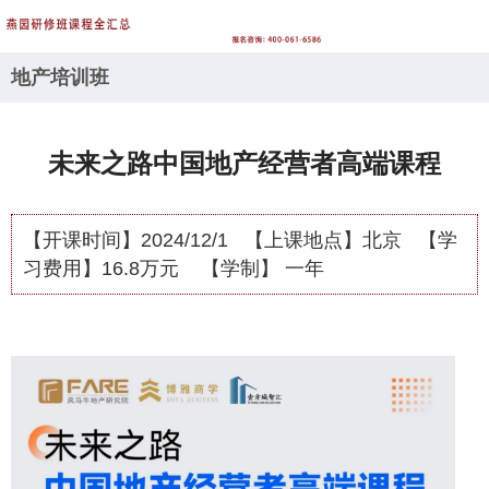
地产培训班
未来之路中国地产经营者高端课程
【开课时间】
2024/12/1
【上课地点】
北京
【学
习费用】
16.8万元
【学制】
一年