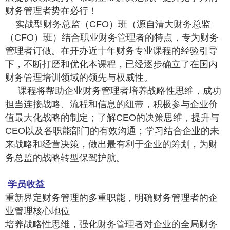
财务管理者势在必行！
实战型财务总监（CFO）班（源自清大财务总监
（CFO）班）结合职业财务管理者的特点，专为财务
管理者订做。在开办近十年财务专业课程的经验引导
下，不断打磨和优化本课程，已经逐步确立了在国内
财务管理培训领域的领先与权威性。
课程将帮助企业财务管理者培养战略性思维，成功
担当连接战略、流程和信息的纽带，积极参与企业价
值最大化战略的制定；了解CEO的决策思维，提升与
CEO以及各职能部门的有效沟通；学习结合企业的未
来战略和经营决策，做出最有利于企业的筹划，为财
务总监的战略转型保驾护航。
学员收益
重新界定财务管理的多重职能，明确财务管理者的企
业管理核心地位
培养战略性思维，强化财务管理者对企业的全局财务