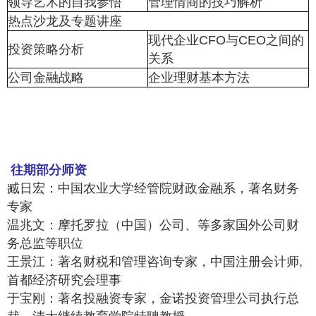
领导艺术的自我参悟
管理情商的技巧解析
热点沙龙及专题讲座
现代企业CFO与CEO之间的
投资策略分析
关系
公司金融战略
企业理财基本方法
往期部分师资
臧日宏：中国农业大学经管院财政金融系，著名财务
专家
温兆文：摩托罗拉（中国）公司、等多家国外公司财
务总监等职位
王景江：著名财税和管理咨询专家，中国注册会计师,
首都经济研究会理事
于宝刚：著名投融资专家，金诺投资管理公司执行总