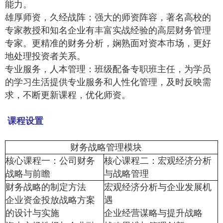
能力。
雄厚师资，久经战阵：强大的师资阵容，著名高校的
专家教授和知名企业有丰富实战经验的高层财务管理
专家。更精准的财务分析，娴熟面对资本市场，更好
地处理投资者关系。
专业服务，人本管理：班级配备专职班主任，为学员
的学习生活提供专业服务和人性化管理，及时反映需
求，不断更新课程，优化师资。
课程设置
财务战略管理模块
核心课程一：公司财务
核心课程二：宏观经济分析
战略与前瞻
与战略管理
财务战略的制定方法
宏观经济分析与企业发展机
企业资金投放战略方案
遇
的设计与实施
企业经营谋略与提升战略