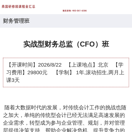
财务管理班
实战型财务总监（CFO）班
【开课时间】
2026/8/22
【上课地点】
北京
【学
习费用】
29800元
【学制】
1年,滚动招生,两月上
课3天
随着大数据时代的发展，对传统会计工作的挑战也随
之加大，单纯的传统型会计已经无法满足高速发展的
企业需求，转型成为参与企业管理、规划，并对管理
层提供决策支持、帮助企业解决危机、提升竞争力的