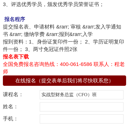
3、评选优秀学员，颁发优秀学员荣誉证书；
报名程序
提交报名表、申请材料 &rarr; 审核 &rarr;发入学通知
书 &rarr; 缴纳学费 &rarr;报到&rarr;入学
报到资料：1、身份证复印件一份； 2、学历证明复印
件一份； 3、两寸免冠证件照2张
报名表下载
全国免费报名咨询热线：400-061-6586 联系人：程老
师
在线报名（提交表单后我们将尽快联系您）
课程名：
姓名：
手机：