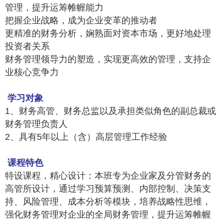
管理，提升运筹帷幄能力
把握企业战略，成为企业变革的推动者
更精准的财务分析，娴熟面对资本市场，更好地处理
投资者关系
财务管理领导力的塑造，实现更高效的管理，支持企
业核心竞争力
学习对象
1、财务高管、财务总监以及承担类似角色的副总裁或
财务管理负责人
2、具有5年以上（含）高层管理工作经验
课程特色
特设课程，精心设计：本班专为企业家及分管财务的
高管所设计，通过学习预算预测、内部控制、决策支
持、风险管理、成本分析等模块，培养战略性思维，
强化财务管理对企业的全局财务管理，提升运筹帷幄