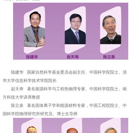
陆建华
国家自然科学基金委员会副主任、中国科学院院士、清
华大学信息科学技术学院院长
赵天寿
著名能源科学与工程热物理专家、中国科学院院士、南
方科技大学讲席教授
陈立泉
著名固体离子学和能源材料专家，中国工程院院士、中
国科学院物理研究所研究员、博士生导
师