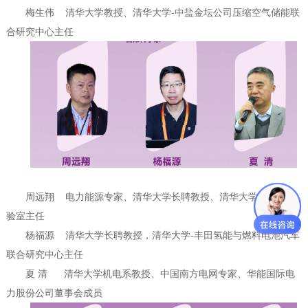
梅生伟
清华大学教授、清华大学-中盐金坛公司压缩空气储能联
合研究中心主任
周远翔 电力能源专家、清华大学长聘教授、清华大学高电压试
验室主任
杨福源 清华大学长聘教授，清华大学-丰田氢能与燃料电池汽车
联合研究中心主任
夏 清 清华大学机电系教授、中国南方电网专家、华能国际电
力股份公司董事会成员