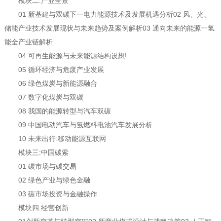
模块二:产业全景
01 新基建与双碳下一电力能源技术及发展机遇分析02 风、光、
储能产业技术发展现状与未来趋势及案例解析03 通向未来的能源一氢
能全产业链解析
04 可再生能源与未来能源结构设想!
05 循环经济与危废产业发展
06 绿色煤炭与新能源融合
07 数字化煤炭与双碳
08 我国的能源转型与汽车双碳
09 中国电动汽车与氢燃料电池汽车发展分析
10 未来出行:移动能源互联网
模块三:中国碳索
01 碳市场与碳交易
02 绿色产业与绿色金融
03 碳市场投资与金融操作
模块四:经营创新