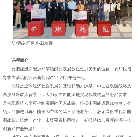
新领域-新赛道-新发展
课程简介
要把促进新能源和清洁能源发展放在更加突出的位置，要加快培
育壮大清洁能源及新能源产业-习近平总书记
能源是全球经济社会发展的基础和动力源泉。中国在双碳战略及
高质量发展大背景下，大力发展新能源是实现低碳转型的必然要求，
是实现经济安全可持续发展的国家战略。根据中国能源禀赋特点，必
须大力推进可再生能源为主体的第三次能源革命，必须高度重视新能
源政策、技术、产业、市场要素协同推进，必须持续加强新能源科技
创新和产业升级!