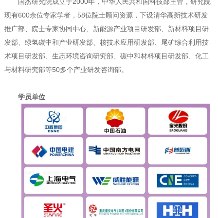
国杰研究院成立于2000年，中华人民共和国科技部主管，研究院
现有600余位专家学者，58位院士顾问资源，下设清华高新技术研发
推广部、院士专家协同中心、新能源产业项目研发部、新材料项目研
发部、绿氢碳中和产业研发部、核技术应用研发部、尾矿综合利用技
术项目研发部、生态环境咨询研究部、碳中和材料项目研发部、化工
与材料研究部等50多个产业研发咨询部。
学员单位