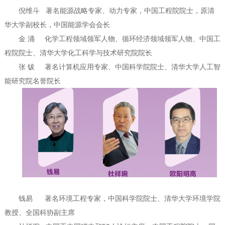
倪维斗
著名能源战略专家、动力专家，中国工程院院士，原清
华大学副校长，中国能源学会会长
金 涌
化学工程领域领军人物、循环经济领域领军人物、中国工
程院院士、清华大学化工科学与技术研究院院长
张 钹
著名计算机应用专家、中国科学院院士、清华大学人工智
能研究院名誉院长
钱易 著名环境工程专家，中国科学院院士、清华大学环境学院
教授、全国科协副主席