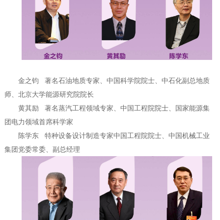
金之钧
著名石油地质专家、中国科学院院士、中石化副总地质
师、北京大学能源研究院院长
黄其励
著名蒸汽工程领域专家、中国工程院院士、国家能源集
团电力领域首席科学家
陈学东
特种设备设计制造专家中国工程院院士、中国机械工业
集团党委常委、副总经理