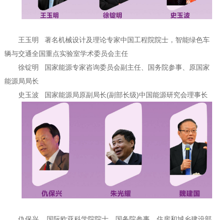
王玉明
著名机械设计及理论专家中国工程院院士，智能绿色车
辆与交通全国重点实验室学术委员会主任
徐锭明
国家能源专家咨询委员会副主任、国务院参事、原国家
能源局局长
史玉波
国家能源局原副局长(副部长级)中国能源研究会理事长
仇保兴
国际欧亚科学院院士、国务院参事、住房和城乡建设部