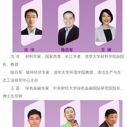
沈 洋 材料学家、国家杰青、长江学者、清华大学材料学院副院
长、教授
陈吕军 循环经济专家、清华大学环境学院教授、清洁生产与生
态工业研究中心主任
王 遥 绿色金融专家、中央财经大学绿色金融国际研究院院长、
博士生导师