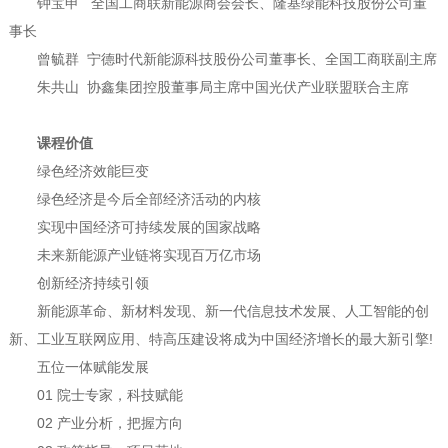
钟宝申 全国工商联新能源商会会长、隆基绿能科技股份公司董
事长
曾毓群 宁德时代新能源科技股份公司董事长、全国工商联副主席
朱共山 协鑫集团控股董事局主席中国光伏产业联盟联合主席
课程价值
绿色经济效能巨变
绿色经济是今后全部经济活动的内核
实现中国经济可持续发展的国家战略
未来新能源产业链将实现百万亿市场
创新经济持续引领
新能源革命、新材料发现、新一代信息技术发展、人工智能的创
新、工业互联网应用、特高压建设将成为中国经济增长的最大新引擎!
五位一体赋能发展
01 院士专家，科技赋能
02 产业分析，把握方向