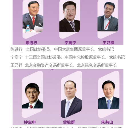
陈进行 全国政协委员、中国大唐集团原董事长、党组书记
宁高宁 十三届全国政协常委、中国中化控股原董事长、党组书记
王乃祥 北京金融资产交易所董事长、北京绿色交易所董事长