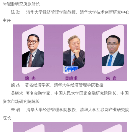
际能源研究所原所长
陈 劲 清华大学经济管理学院教授、清华大学技术创新研究中心
主任
魏 杰 著名经济学家、清华大学经济管理学院教授
吴晓求 著名金融学家、中国人民大学国家金融研究院院长、中国
资本市场研究院院长
朱 岩 清华大学经济管理学院教授、清华大学互联网产业研究院
院长