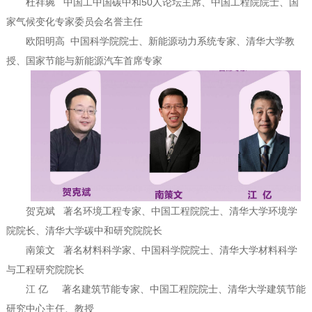
杜祥琬 中国工中国碳中和50人论坛主席、中国工程院院士、国
家气候变化专家委员会名誉主任
欧阳明高 中国科学院院士、新能源动力系统专家、清华大学教
授、国家节能与新能源汽车首席专家
贺克斌
著名环境工程专家、中国工程院院士、清华大学环境学
院院长、清华大学碳中和研究院院长
南策文
著名材料科学家、中国科学院院士、清华大学材料科学
与工程研究院院长
江 亿
著名建筑节能专家、中国工程院院士、清华大学建筑节能
研究中心主任、教授