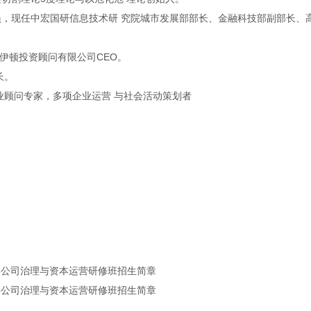
，现任中宏国研信息技术研 究院城市发展部部长、金融科技部副部长、
伊顿投资顾问有限公司CEO。
长。
业顾问专家，多项企业运营 与社会活动策划者
。