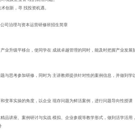
技术创新，寻 找投资机遇。
产业升级平移台，使同学在 成就卓越管理的同时，能及时把握产业发展
题与思考参加研修，同时为 主讲教师提供针对性的案例信息，并做到学
和变革实操的角度，以企业 现存问题为鲜活案例，进行问题导向性授课
精品讲座、案例研讨与实战 模拟、企业参观等教学形式，做到活学活用
升