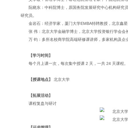
阮晓东：中科院博士，原国务院发展研究中心机构研究员
研究员。
金岩石：经济学家，厦门大学EMBA特聘教授，北京鑫星
张 伟：北京大学金融学博士，北京大学投资银行学会会
万 钧：多所名校商学院高端研修课讲师，多家机构及企
【学习时间】
每个月上课一次，每次集中授课 2 天，一共 24 天课程
【授课地点】
北京大学
【拓展活动】
课程复盘与研讨
【证书管理】