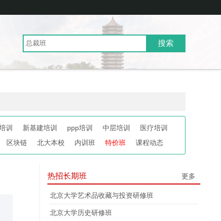
培训
新基建培训
ppp培训
中层培训
医疗培训
区块链
北大本校
内训班
特价班
课程动态
热招长期班
更多
北京大学艺术品收藏与投资研修班
北京大学历史研修班