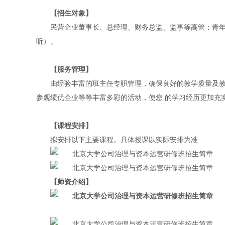
【招生对象】
民营企业董事长、总经理、财务总监、监事等高管；青年
听）。
【服务管理】
由经验丰富的班主任专职管理，确保良好的教学质量及教
参观绩优企业等等丰富多彩的活动，使您 的学习经历更加充
【课程安排】
拟安排以下主要课程。具体授课以实际安排为准
【师资介绍】