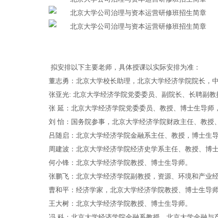
拟安排以下主要老师，具体授课以实际安排为准：
董志勇：北京大学校长助理，北京大学经济学院院长，
张亚光: 北京大学经济学院党委委员、副院长、长聘副
张 延：北京大学经济学院党委委员、教授、博士生导师
刘 怡：国务院参事，北京大学经济学院财政主任、教授
吕随启：北京大学经济学院金融系主任、教授，博士生
周建波：北京大学经济学院经济史学系主任、教授、博
何小锋：北京大学经济学院教授、博士生导师。
张鹏飞：北京大学经济学院副教授，资源、环境和产业
曹和平：经济学家，北京大学经济学院教授、博士生导师
王大树：北京大学经济学院教授、博士生导师。
冯 科：北京大学经济学院金融系教授，北京大学金融与