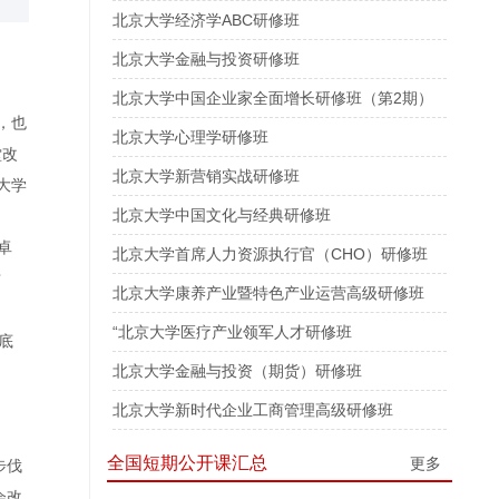
北京大学经济学ABC研修班
北京大学金融与投资研修班
北京大学中国企业家全面增长研修班（第2期）
，也
北京大学心理学研修班
堂改
北京大学新营销实战研修班
大学
北京大学中国文化与经典研修班
卓
北京大学首席人力资源执行官（CHO）研修班
贡
北京大学康养产业暨特色产业运营高级研修班
“北京大学医疗产业领军人才研修班
底
北京大学金融与投资（期货）研修班
北京大学新时代企业工商管理高级研修班
全国短期公开课汇总
更多
步伐
会改