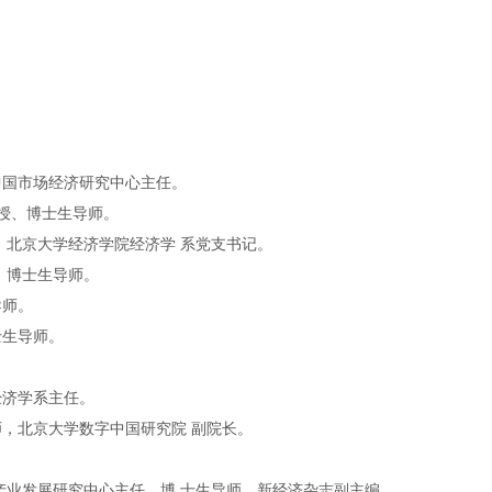
中国市场经济研究中心主任。
教授、博士生导师。
，北京大学经济学院经济学 系党支书记。
、博士生导师。
导师。
士生导师。
经济学系主任。
，北京大学数字中国研究院 副院长。
产业发展研究中心主任，博 士生导师，新经济杂志副主编。