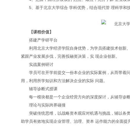
5、基于北京大学综合 学科优势，结合现代管 理科学和
【课程价值】
搭建产学研平台
利用北京大学经济学院自身优势，为学员搭建技术创新、
紧跟产业发展步伐，完善投融资决策，实 现企业创新。
实战案例研讨
学员可在开学前提交一份本企业的实际案例，从而带着问
用，利用所学知识和方法解决企业的实际 问题。
辅导诊断式授课
每一模块都是一个企业经营方向的深度探讨，从辅导诊断
理论与实际跨界碰撞
突破传统思维，以战略资本观应对机遇与挑战，辅以各类
助学员有效地实现企业管理、治理、资本 运作能力的全面提