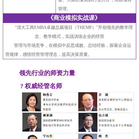
管理。
《商业模拟实战课》
“
清大工商EMBA卓越总裁项目（THEMP）”开创领先的教学理
念、教学模式，实战演练企业的经营
管理与市场竞争，在模拟中反思成败、总结经验，探索企业运
营规律，感悟经营管理理念，提高决策质量。
领先行业的师资力量
?
权威经管名师