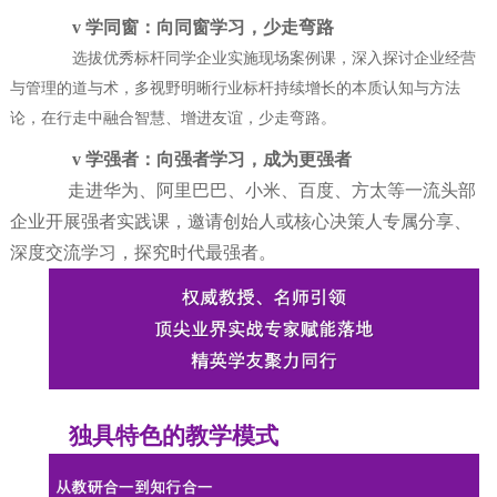
v
学同窗：向同窗学习，少走弯路
选
拔优秀标杆同学企业实施现场案例课，深入探讨企业经营
与管理的道与术，多视野明晰行业标杆持续增长的本质认知与方法
论，在行走中融合智慧、增进友谊，少走弯路。
v
学强者：向强者学习，成为更强者
走进华为、阿里巴巴、小米、百度、方太等一流头部
企业开展强者实践课，邀请创始人或核心决策人专属分享、
深度交流学习，探究时代最强者。
独具特色的教学模式