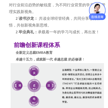
对行业前沿趋势的敏锐度，为不同行业背景的学员发现管
理实践新视角。
2
读书沙龙：
共读全球经管经典，共同分享心得体
悟，共创新视角新思维。
2
毕业典礼：
承载着一年的学习与成长，再出发！
前瞻创新课程体系
全新定义总裁EMBA教育
卓越十五力，成就新一代 卓越总裁 的必修课
！