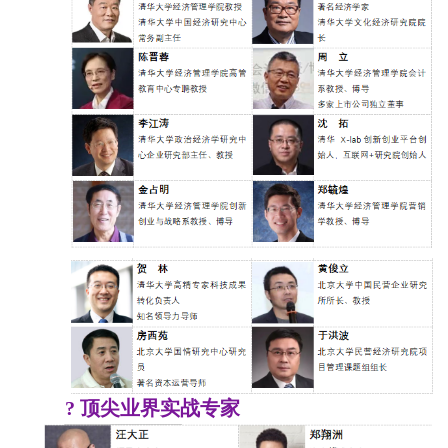
?
顶尖业界实战专家