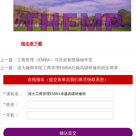
报名表下载
上一篇：
工商管理（EMBA）与历史智慧领袖学堂
上一篇：
清大融商学院工商管理EMBA总裁高级研修班招生简章
在线报名（提交表单后我们将尽快联系您）
*
课程名：
*
姓名：
*
手机：