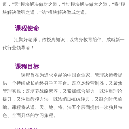
道，“天”模块解决做对之道，“地”模块解决做大之道，“将”模
块解决做强之道，“法”模块解决做成之道。
课程使命
汇聚好老师，传授真知识，以终身教育陪伴、成就新一
代行业领导者！
课程目标
课程旨在为追求卓越的中国企业家、管理决策者提
供一个持续成长的终身学习平台。既立足经营制胜，又聚焦
管理实践；既培养战略素养，又紧抓综合能力；既注重理论
提升，又注重教授方法；既浓缩
EMBA经典，又融合时代前
瞻。课程将从道、天、地、将、法五个层面提供一次独具特
色、全面升华的学习旅程。