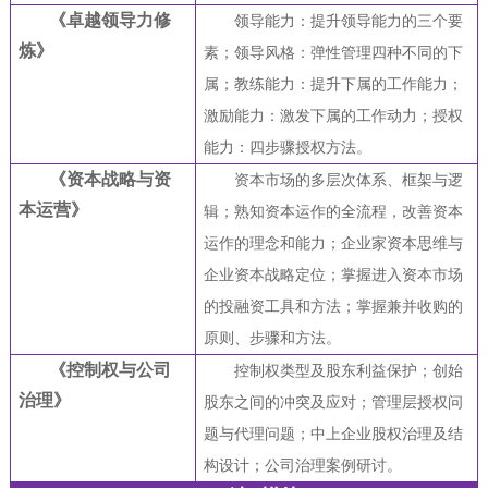
《卓越领导力修
领导能力：提升领导能力的三个要
炼》
素；领导风格：弹性管理四种不同的下
属；教练能力：提升下属的工作能力；
激励能力：激发下属的工作动力；授权
能力：四步骤授权方法。
《资本战略与资
资本市场的多层次体系、框架与逻
本运营》
辑；熟知资本运作的全流程，改善资本
运作的理念和能力；企业家资本思维与
企业资本战略定位；掌握进入资本市场
的投融资工具和方法；掌握兼并收购的
原则、步骤和方法。
《控制权与公司
控制权类型及股东利益保护；创始
治理》
股东之间的冲突及应对；管理层授权问
题与代理问题；中上企业股权治理及结
构设计；公司治理案例研讨。